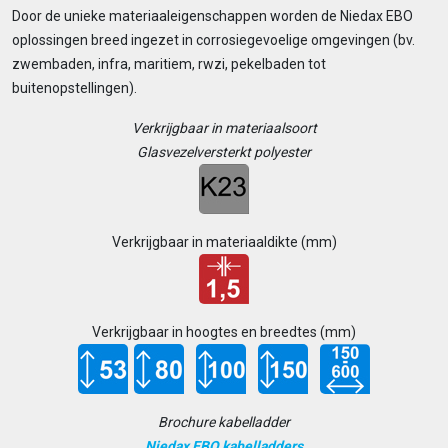
Door de unieke materiaaleigenschappen worden de Niedax EBO
oplossingen breed ingezet in corrosiegevoelige omgevingen (bv.
zwembaden, infra, maritiem, rwzi, pekelbaden tot
buitenopstellingen).
Verkrijgbaar in materiaalsoort
Glasvezelversterkt polyester
Verkrijgbaar in materiaaldikte (mm)
Verkrijgbaar in hoogtes en breedtes (mm)
Brochure kabelladder
Niedax EBO kabelladders