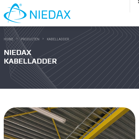
HOME
PRODUCTEN
KABELLADDER
NIEDAX
KABELLADDER