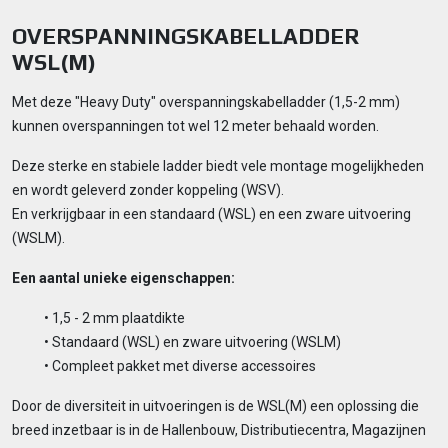
OVERSPANNINGSKABELLADDER
WSL(M)
Met deze "Heavy Duty" overspanningskabelladder (1,5-2 mm)
kunnen overspanningen tot wel 12 meter behaald worden.
Deze sterke en stabiele ladder biedt vele montage mogelijkheden
en wordt geleverd zonder koppeling (WSV).
En verkrijgbaar in een standaard (WSL) en een zware uitvoering
(WSLM).
Een aantal unieke eigenschappen:
• 1,5 - 2 mm plaatdikte
• Standaard (WSL) en zware uitvoering (WSLM)
• Compleet pakket met diverse accessoires
Door de diversiteit in uitvoeringen is de WSL(M) een oplossing die
breed inzetbaar is in de Hallenbouw, Distributiecentra, Magazijnen