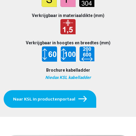
Verkrijgbaar in materiaaldikte (mm)
Verkrijgbaar in hoogtes en breedtes (mm)
Brochure kabelladder
Niedax KSL kabelladder
Naar KSL in productenportaal