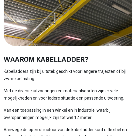
WAAROM KABELLADDER?
Kabelladders zijn bij uitstek geschikt voor langere trajecten of bij
zware belasting.
Met de diverse uitvoeringen en materiaalsoorten zijn er vele
mogelijkheden en voor iedere situatie een passende uitvoering.
Van een toepassing in een winkel en in industrie, waarbij
overspanningen mogelijk zijn tot wel 12 meter.
Vanwege de open structuur van de kabelladder kunt u flexibel en