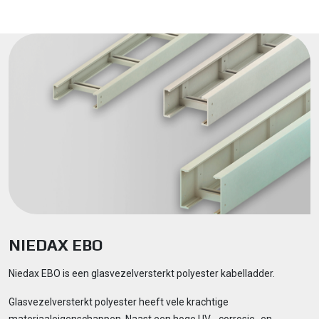
NIEDAX EBO
Niedax EBO is een glasvezelversterkt polyester kabelladder.
Glasvezelversterkt polyester heeft vele krachtige