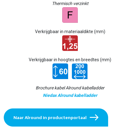
Thermisch verzinkt
Verkrijgbaar in materiaaldikte (mm)
Verkrijgbaar in hoogtes en breedtes (mm)
Brochure kabel Alround kabelladder
Niedax Alround kabelladder
Naar Alround in productenportaal