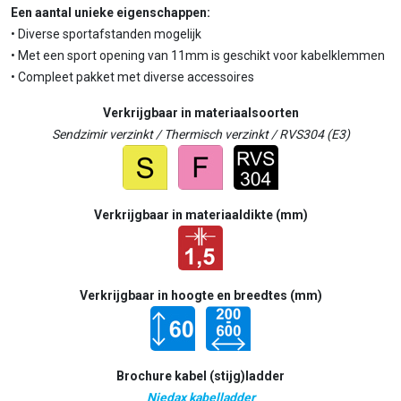
Een aantal unieke eigenschappen:
• Diverse sportafstanden mogelijk
• Met een sport opening van 11mm is geschikt voor kabelklemmen
• Compleet pakket met diverse accessoires
Verkrijgbaar in materiaalsoorten
Sendzimir verzinkt / Thermisch verzinkt / RVS304 (E3)
Verkrijgbaar in materiaaldikte (mm)
Verkrijgbaar in hoogte en breedtes (mm)
Brochure kabel (stijg)ladder
Niedax kabelladder