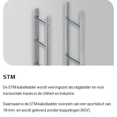
STM
De STM kabelladder wordt veel ingezet als stijgladder en voor
horizontale tracés in de Utiliteit en Industrie.
Daarnaast is de STM kabelladder voorzien van een sportsleuf van
18 mm. en wordt geleverd zonder koppelingen (KSV).