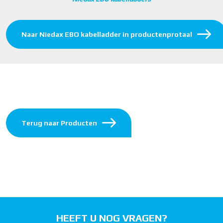
Naar Niedax EBO kabelladder in productenprotaal
Terug naar Producten
HEEFT U NOG VRAGEN?