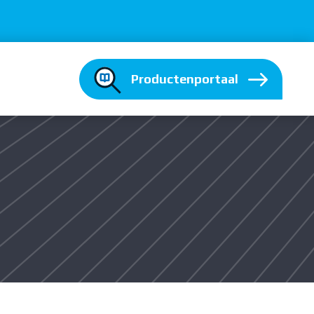
Productenportaal