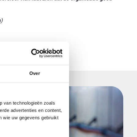
)
Over
p van technologieën zoals
erde advertenties en content,
en wie uw gegevens gebruikt