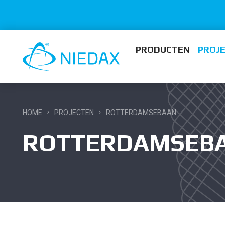
PRODUCTEN
PROJ
HOME
PROJECTEN
ROTTERDAMSEBAAN
ROTTERDAMSEB