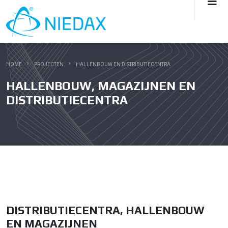
HOME
PROJECTEN
HALLENBOUW EN DISTRIBUTIECENTRA
HALLENBOUW, MAGAZIJNEN EN
DISTRIBUTIECENTRA
DISTRIBUTIECENTRA, HALLENBOUW
EN MAGAZIJNEN