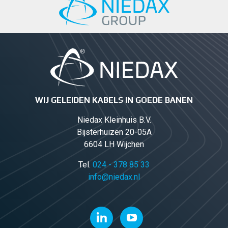
WIJ GELEIDEN KABELS IN GOEDE BANEN
Niedax Kleinhuis B.V.
Bijsterhuizen 20-05A
6604 LH Wijchen
Tel.
024 - 378 85 33
info@niedax.nl