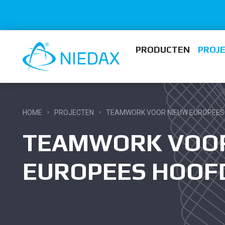
PRODUCTEN
PROJ
HOME
PROJECTEN
TEAMWORK VOOR NIEUW EUROPEE
TEAMWORK VOO
EUROPEES HOO