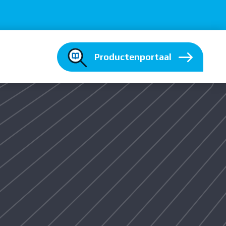
Productenportaal