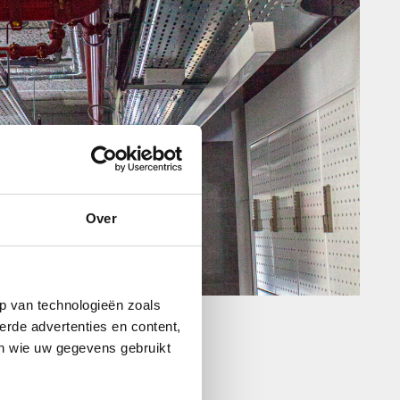
Over
p van technologieën zoals
erde advertenties en content,
en wie uw gegevens gebruikt