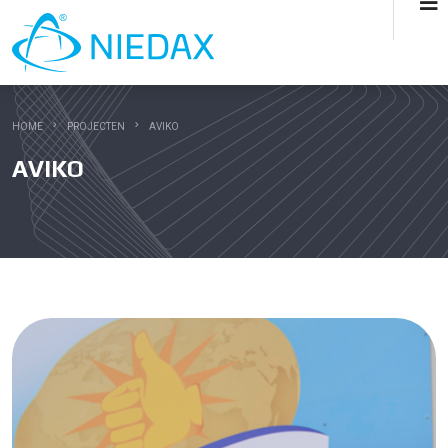
HOME
PROJECTEN
AVIKO
AVIKO