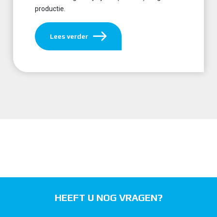
productie.
Lees verder
HEEFT U NOG VRAGEN?