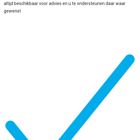
altijd beschikbaar voor advies en u te ondersteunen daar waar
gewenst