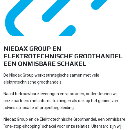
NIEDAX GROUP EN
ELEKTROTECHNISCHE GROOTHANDEL
EEN ONMISBARE SCHAKEL
De Niedax Group werkt strategische samen met vele
elektrotechnische groothandels.
Naast betrouwbare leveringen en voorraden, ondersteunen wij
onze partners met interne trainingen als ook op het gebied van
advies op locatie of projectbegeleiding.
Niedax Group en de Elektrotechnische Groothandel, een onmisbare
"one-stop-shopping" schakel voor onze relaties. Uiteraard zijn wij