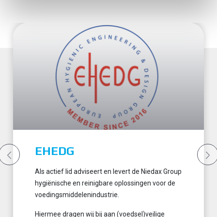
EHEDG
Als actief lid adviseert en levert de Niedax Group
hygiënische en reinigbare oplossingen voor de
voedingsmiddelenindustrie.
Hiermee dragen wij bij aan (voedsel)veilige