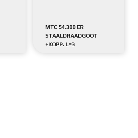
MTC 54.300 ER
STAALDRAADGOOT
+KOPP. L=3