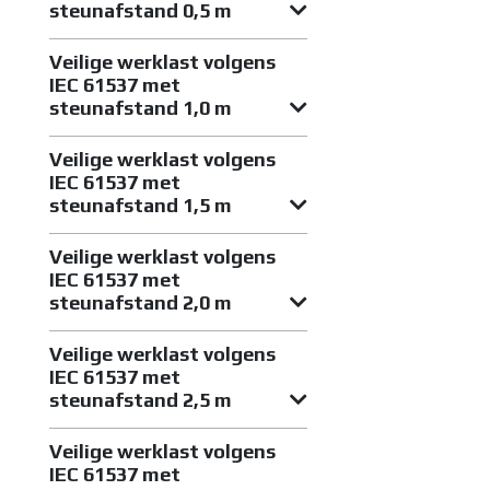
steunafstand 0,5 m
Veilige werklast volgens
IEC 61537 met
steunafstand 1,0 m
Veilige werklast volgens
IEC 61537 met
steunafstand 1,5 m
Veilige werklast volgens
IEC 61537 met
steunafstand 2,0 m
Veilige werklast volgens
IEC 61537 met
steunafstand 2,5 m
Veilige werklast volgens
IEC 61537 met