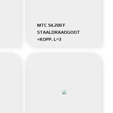
MTC 54.200 F
STAALDRAADGOOT
+KOPP. L=3