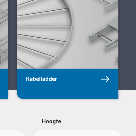
Kabelladder
Hoogte