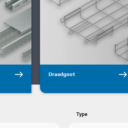
Draadgoot
Type