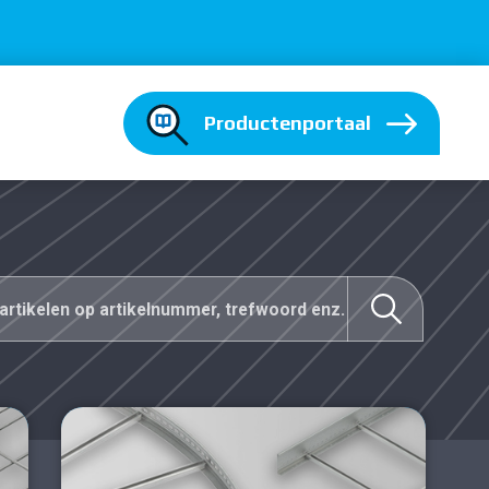
Productenportaal