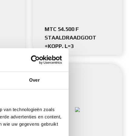
MTC 54.500 F
STAALDRAADGOOT
+KOPP. L=3
Over
p van technologieën zoals
erde advertenties en content,
en wie uw gegevens gebruikt