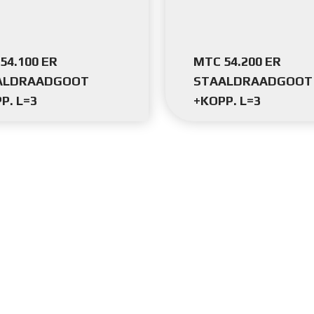
54.100 ER
MTC 54.200 ER
ALDRAADGOOT
STAALDRAADGOOT
P. L=3
+KOPP. L=3