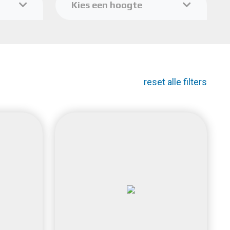
Kies een hoogte
reset alle filters