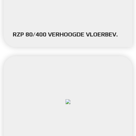
RZP 80/400 VERHOOGDE VLOERBEV.