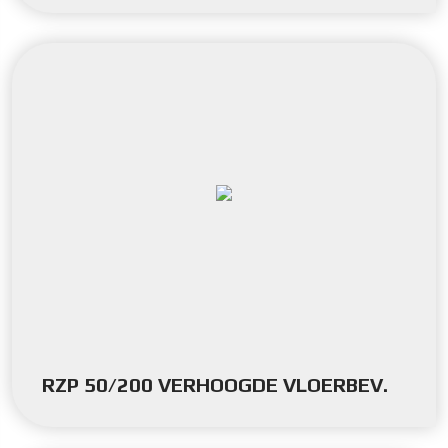
RZP 50/200 VERHOOGDE VLOERBEV.