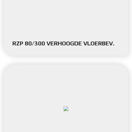
RZP 80/300 VERHOOGDE VLOERBEV.