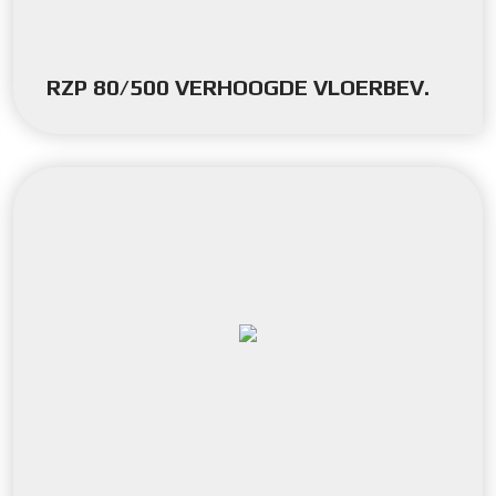
RZP 80/500 VERHOOGDE VLOERBEV.