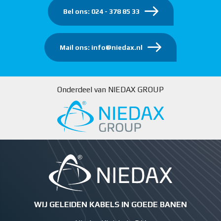
Bel ons: 024 - 378 85 33
Mail ons: info@niedax.nl
Onderdeel van NIEDAX GROUP
WIJ GELEIDEN KABELS IN GOEDE BANEN