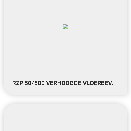
RZP 50/500 VERHOOGDE VLOERBEV.