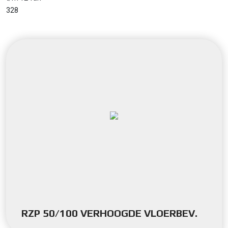
328
RZP 50/100 VERHOOGDE VLOERBEV.