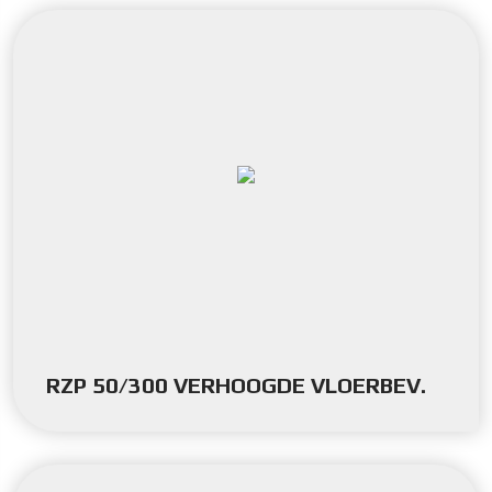
RZP 50/300 VERHOOGDE VLOERBEV.