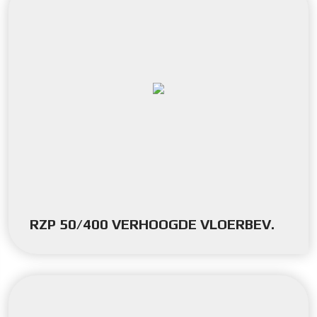
RZP 50/400 VERHOOGDE VLOERBEV.