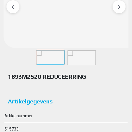
1893M2520 REDUCEERRING
Artikelgegevens
Artikelnummer
515733