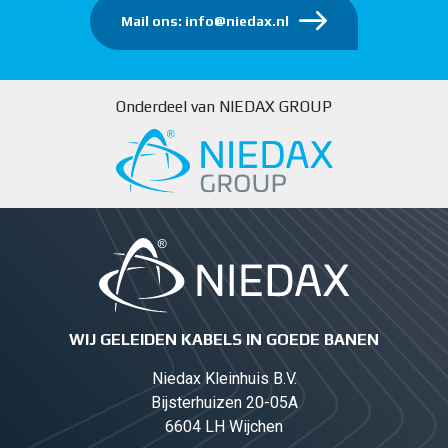
Mail ons: info@niedax.nl
Onderdeel van NIEDAX GROUP
WIJ GELEIDEN KABELS IN GOEDE BANEN
Niedax Kleinhuis B.V.
Bijsterhuizen 20-05A
6604 LH Wijchen