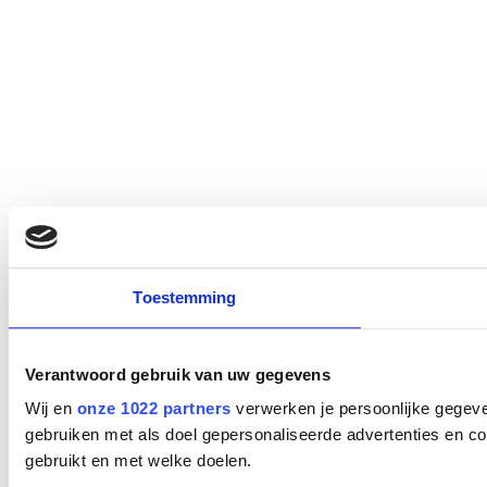
Toestemming
Verantwoord gebruik van uw gegevens
Wij en
onze 1022 partners
verwerken je persoonlijke gegeve
gebruiken met als doel gepersonaliseerde advertenties en co
gebruikt en met welke doelen.