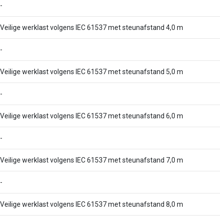
-
Veilige werklast volgens IEC 61537 met steunafstand 4,0 m
-
Veilige werklast volgens IEC 61537 met steunafstand 5,0 m
-
Veilige werklast volgens IEC 61537 met steunafstand 6,0 m
-
Veilige werklast volgens IEC 61537 met steunafstand 7,0 m
-
Veilige werklast volgens IEC 61537 met steunafstand 8,0 m