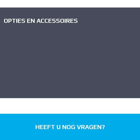
OPTIES EN ACCESSOIRES
HEEFT U NOG VRAGEN?