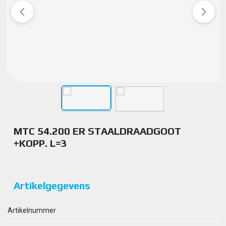
MTC 54.200 ER STAALDRAADGOOT
+KOPP. L=3
Artikelgegevens
Artikelnummer