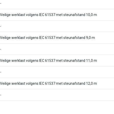
-
Veilige werklast volgens IEC 61537 met steunafstand 10,0 m
-
Veilige werklast volgens IEC 61537 met steunafstand 9,0 m
-
Veilige werklast volgens IEC 61537 met steunafstand 11,0 m
-
Veilige werklast volgens IEC 61537 met steunafstand 12,0 m
-