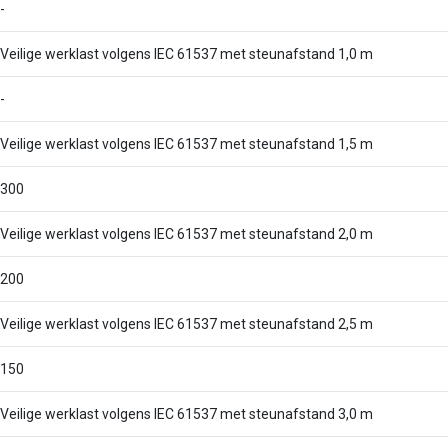
-
Veilige werklast volgens IEC 61537 met steunafstand 1,0 m
-
Veilige werklast volgens IEC 61537 met steunafstand 1,5 m
300
Veilige werklast volgens IEC 61537 met steunafstand 2,0 m
200
Veilige werklast volgens IEC 61537 met steunafstand 2,5 m
150
Veilige werklast volgens IEC 61537 met steunafstand 3,0 m