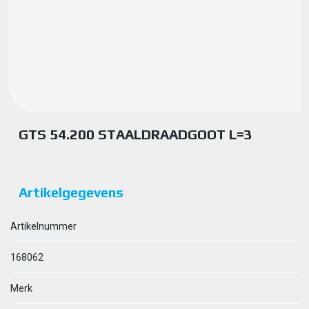
GTS 54.200 STAALDRAADGOOT L=3
Artikelgegevens
Artikelnummer
168062
Merk