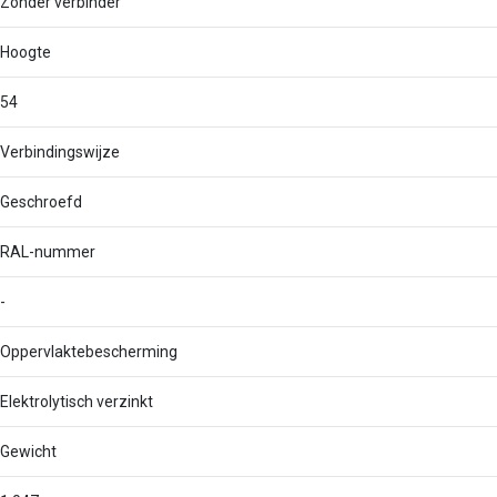
Zonder verbinder
Hoogte
54
Verbindingswijze
Geschroefd
RAL-nummer
-
Oppervlaktebescherming
Elektrolytisch verzinkt
Gewicht