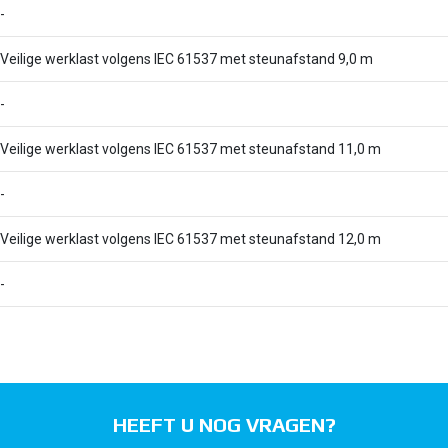
-
Veilige werklast volgens IEC 61537 met steunafstand 9,0 m
-
Veilige werklast volgens IEC 61537 met steunafstand 11,0 m
-
Veilige werklast volgens IEC 61537 met steunafstand 12,0 m
-
HEEFT U NOG VRAGEN?