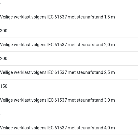
-
Veilige werklast volgens IEC 61537 met steunafstand 1,5 m
300
Veilige werklast volgens IEC 61537 met steunafstand 2,0 m
200
Veilige werklast volgens IEC 61537 met steunafstand 2,5 m
150
Veilige werklast volgens IEC 61537 met steunafstand 3,0 m
-
Veilige werklast volgens IEC 61537 met steunafstand 4,0 m