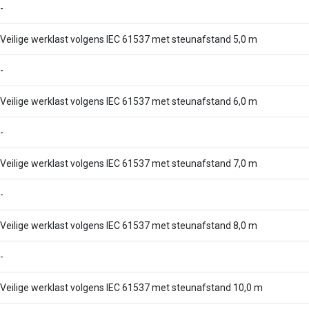
-
Veilige werklast volgens IEC 61537 met steunafstand 5,0 m
-
Veilige werklast volgens IEC 61537 met steunafstand 6,0 m
-
Veilige werklast volgens IEC 61537 met steunafstand 7,0 m
-
Veilige werklast volgens IEC 61537 met steunafstand 8,0 m
-
Veilige werklast volgens IEC 61537 met steunafstand 10,0 m