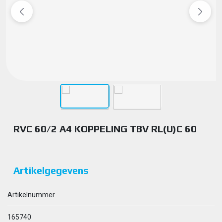
RVC 60/2 A4 KOPPELING TBV RL(U)C 60
Artikelgegevens
Artikelnummer
165740