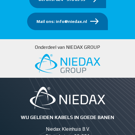
Mail ons: info@niedax.nl
Onderdeel van NIEDAX GROUP
WIJ GELEIDEN KABELS IN GOEDE BANEN
Niedax Kleinhuis B.V.