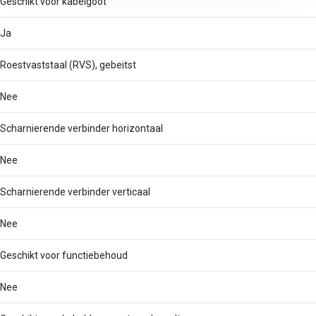
Geschikt voor kabelgoot
Ja
Roestvaststaal (RVS), gebeitst
Nee
Scharnierende verbinder horizontaal
Nee
Scharnierende verbinder verticaal
Nee
Geschikt voor functiebehoud
Nee