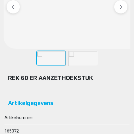
REK 60 ER AANZETHOEKSTUK
Artikelgegevens
Artikelnummer
165372