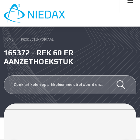
HOME
PRODUCTENPORTAAL
165372 - REK 60 ER
AANZETHOEKSTUK