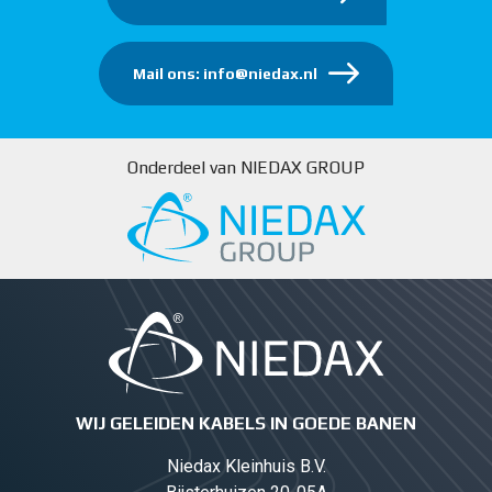
Mail ons: info@niedax.nl
Onderdeel van NIEDAX GROUP
WIJ GELEIDEN KABELS IN GOEDE BANEN
Niedax Kleinhuis B.V.