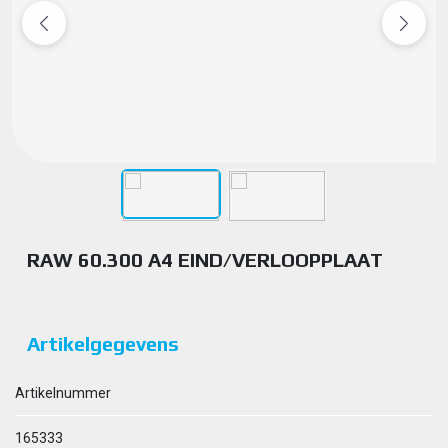
RAW 60.300 A4 EIND/VERLOOPPLAAT
Artikelgegevens
Artikelnummer
165333