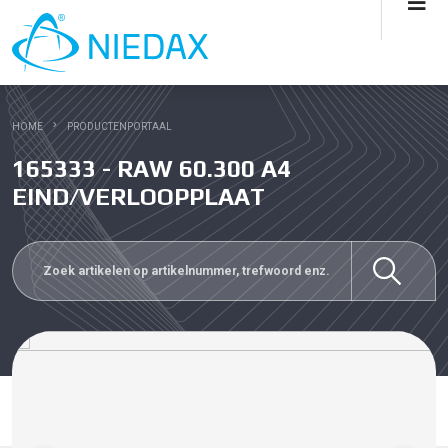
HOME
PRODUCTENPORTAAL
165333 - RAW 60.300 A4
EIND/VERLOOPPLAAT