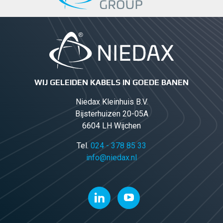
WIJ GELEIDEN KABELS IN GOEDE BANEN
Niedax Kleinhuis B.V.
Bijsterhuizen 20-05A
6604 LH Wijchen
Tel.
024 - 378 85 33
info@niedax.nl