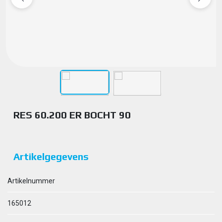
RES 60.200 ER BOCHT 90
Artikelgegevens
Artikelnummer
165012