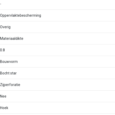
-
Oppervlaktebescherming
Overig
Materiaaldikte
0.8
Bouwvorm
Bocht star
Zijperforatie
Nee
Hoek