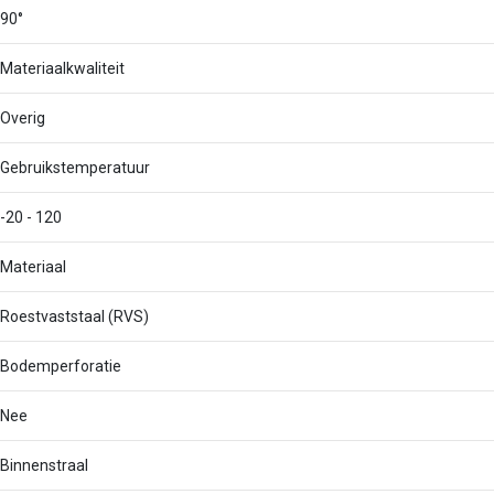
90°
Materiaalkwaliteit
Overig
Gebruikstemperatuur
-20 - 120
Materiaal
Roestvaststaal (RVS)
Bodemperforatie
Nee
Binnenstraal