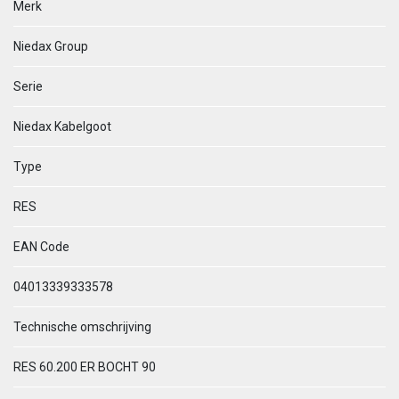
Merk
Niedax Group
Serie
Niedax Kabelgoot
Type
RES
EAN Code
04013339333578
Technische omschrijving
RES 60.200 ER BOCHT 90