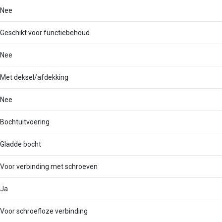
Nee
Geschikt voor functiebehoud
Nee
Met deksel/afdekking
Nee
Bochtuitvoering
Gladde bocht
Voor verbinding met schroeven
Ja
Voor schroefloze verbinding