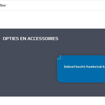
Nee
OPTIES EN ACCESSOIRES
Deksel bocht/hoekstuk 