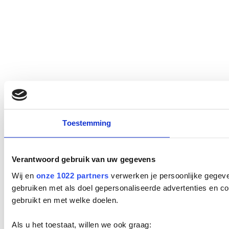
Toestemming
Verantwoord gebruik van uw gegevens
Wij en
onze 1022 partners
verwerken je persoonlijke gegeve
gebruiken met als doel gepersonaliseerde advertenties en co
gebruikt en met welke doelen.
Als u het toestaat, willen we ook graag: