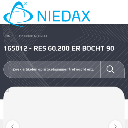
HOME
PRODUCTENPORTAAL
165012 - RES 60.200 ER BOCHT 90