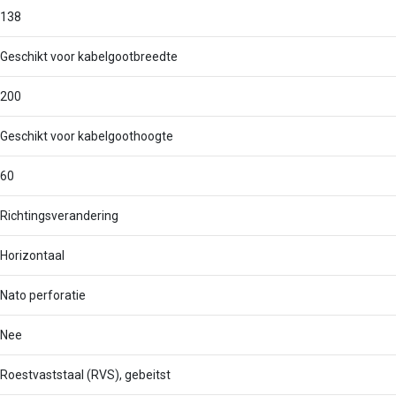
138
Geschikt voor kabelgootbreedte
200
Geschikt voor kabelgoothoogte
60
Richtingsverandering
Horizontaal
Nato perforatie
Nee
Roestvaststaal (RVS), gebeitst