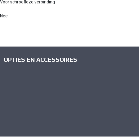
Voor schroefloze verbinding
Nee
OPTIES EN ACCESSOIRES