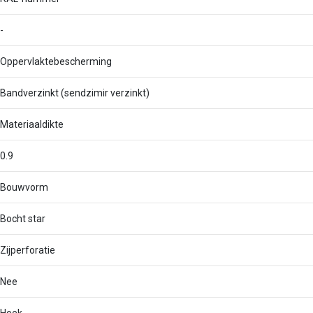
-
Oppervlaktebescherming
Bandverzinkt (sendzimir verzinkt)
Materiaaldikte
0.9
Bouwvorm
Bocht star
Zijperforatie
Nee