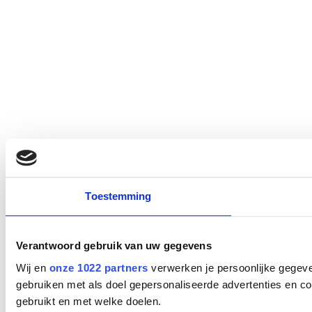
Toestemming
Verantwoord gebruik van uw gegevens
Wij en
onze 1022 partners
verwerken je persoonlijke gegeve
gebruiken met als doel gepersonaliseerde advertenties en co
gebruikt en met welke doelen.