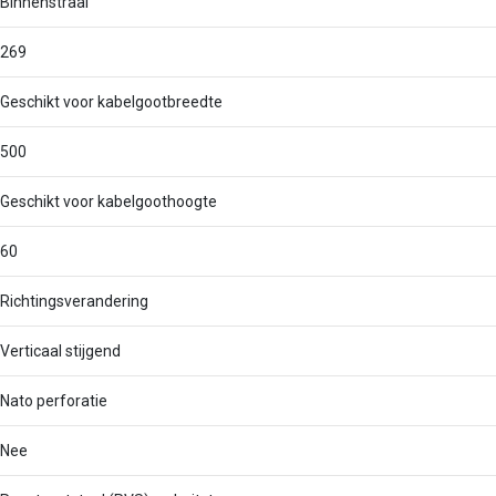
Binnenstraal
269
Geschikt voor kabelgootbreedte
500
Geschikt voor kabelgoothoogte
60
Richtingsverandering
Verticaal stijgend
Nato perforatie
Nee