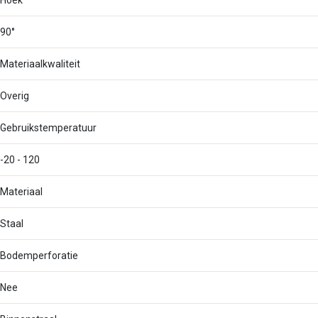
Hoek
90°
Materiaalkwaliteit
Overig
Gebruikstemperatuur
-20 - 120
Materiaal
Staal
Bodemperforatie
Nee