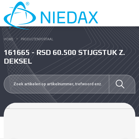
HOME
PRODUCTENPORTAAL
161665 - RSD 60.500 STIJGSTUK Z.
DEKSEL