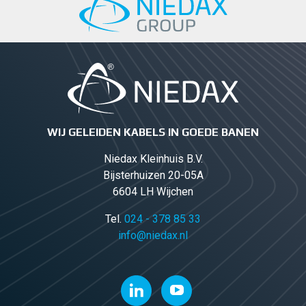
WIJ GELEIDEN KABELS IN GOEDE BANEN
Niedax Kleinhuis B.V.
Bijsterhuizen 20-05A
6604 LH Wijchen
Tel.
024 - 378 85 33
info@niedax.nl