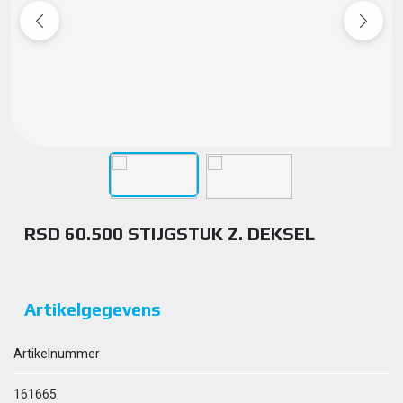
RSD 60.500 STIJGSTUK Z. DEKSEL
Artikelgegevens
Artikelnummer
161665