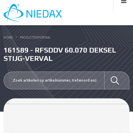
HOME
PRODUCTENPORTAAL
161589 - RFSDDV 60.070 DEKSEL
STIJG-VERVAL