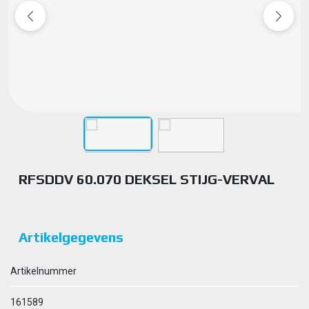
RFSDDV 60.070 DEKSEL STIJG-VERVAL
Artikelgegevens
Artikelnummer
161589