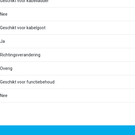
Geschikt voor kabelladder
Nee
Geschikt voor kabelgoot
Ja
Richtingsverandering
Overig
Geschikt voor functiebehoud
Nee