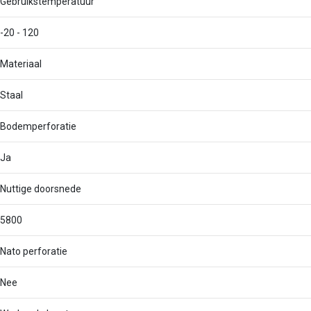
Gebruikstemperatuur
-20 - 120
Materiaal
Staal
Bodemperforatie
Ja
Nuttige doorsnede
5800
Nato perforatie
Nee