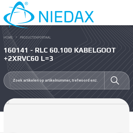
HOME
PRODUCTENPORTAAL
160141 - RLC 60.100 KABELGOOT
+2XRVC60 L=3