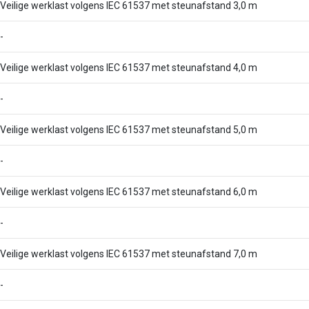
Veilige werklast volgens IEC 61537 met steunafstand 3,0 m
-
Veilige werklast volgens IEC 61537 met steunafstand 4,0 m
-
Veilige werklast volgens IEC 61537 met steunafstand 5,0 m
-
Veilige werklast volgens IEC 61537 met steunafstand 6,0 m
-
Veilige werklast volgens IEC 61537 met steunafstand 7,0 m
-