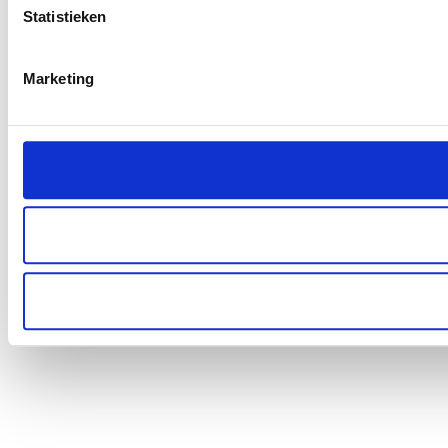
Statistieken
Marketing