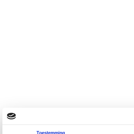
Toestemming