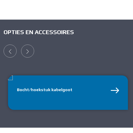
OPTIES EN ACCESSOIRES
Bocht/hoekstuk kabelgoot