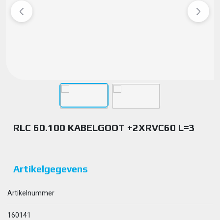
RLC 60.100 KABELGOOT +2XRVC60 L=3
Artikelgegevens
Artikelnummer
160141