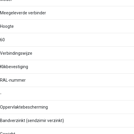
Meegeleverde verbinder
Hoogte
60
Verbindingswijze
Klikbevestiging
RAL-nummer
-
Oppervlaktebescherming
Bandverzinkt (sendzimir verzinkt)