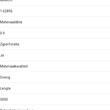
Gewicht
1.62856
Materiaaldikte
0.9
Zijperforatie
Ja
Materiaalkwaliteit
Overig
Lengte
3000