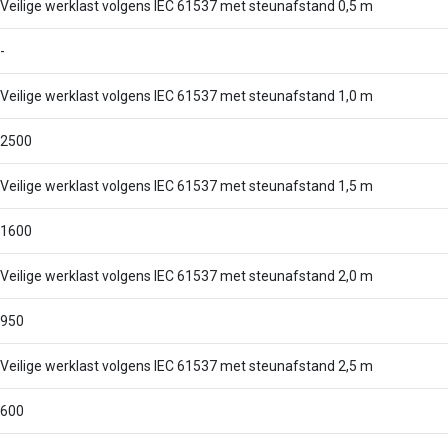
Veilige werklast volgens IEC 61537 met steunafstand 0,5 m
-
Veilige werklast volgens IEC 61537 met steunafstand 1,0 m
2500
Veilige werklast volgens IEC 61537 met steunafstand 1,5 m
1600
Veilige werklast volgens IEC 61537 met steunafstand 2,0 m
950
Veilige werklast volgens IEC 61537 met steunafstand 2,5 m
600