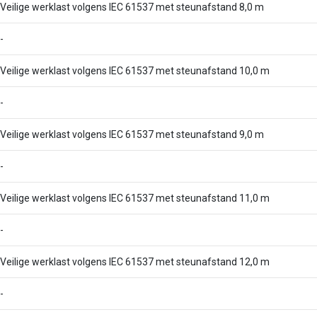
Veilige werklast volgens IEC 61537 met steunafstand 8,0 m
-
Veilige werklast volgens IEC 61537 met steunafstand 10,0 m
-
Veilige werklast volgens IEC 61537 met steunafstand 9,0 m
-
Veilige werklast volgens IEC 61537 met steunafstand 11,0 m
-
Veilige werklast volgens IEC 61537 met steunafstand 12,0 m
-