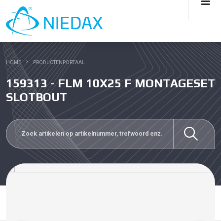
HOME
PRODUCTENPORTAAL
159313 - FLM 10X25 F MONTAGESET
SLOTBOUT