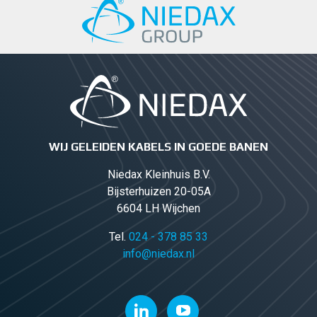
WIJ GELEIDEN KABELS IN GOEDE BANEN
Niedax Kleinhuis B.V.
Bijsterhuizen 20-05A
6604 LH Wijchen
Tel.
024 - 378 85 33
info@niedax.nl