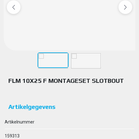
FLM 10X25 F MONTAGESET SLOTBOUT
Artikelgegevens
Artikelnummer
159313