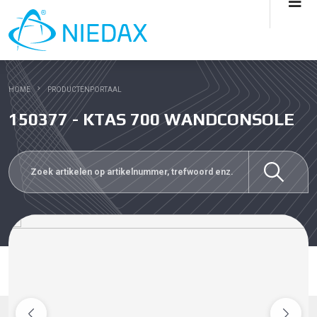
HOME
PRODUCTENPORTAAL
150377 - KTAS 700 WANDCONSOLE