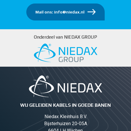
Mail ons: info@niedax.nl
Onderdeel van NIEDAX GROUP
WIJ GELEIDEN KABELS IN GOEDE BANEN
Niedax Kleinhuis B.V.
Bijsterhuizen 20-05A
6604 LH Wijchen