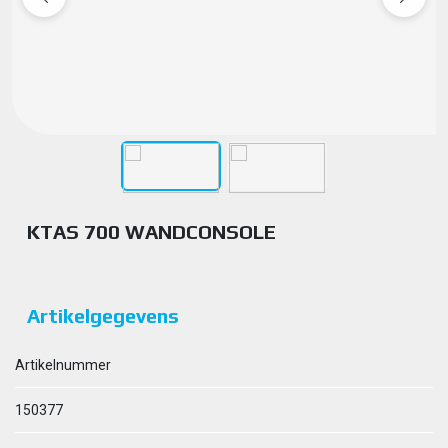
KTAS 700 WANDCONSOLE
Artikelgegevens
Artikelnummer
150377