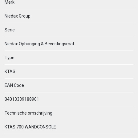
Merk
Niedax Group
Serie
Niedax Ophanging & Bevestingsmat.
Type
KTAS
EAN Code
04013339188901
Technische omschrijving
KTAS 700 WANDCONSOLE