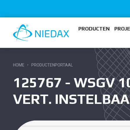
PRODUCTEN
PROJ
HOME
PRODUCTENPORTAAL
125767 - WSGV 1
VERT. INSTELBA