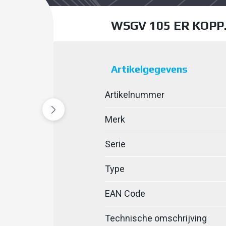
WSGV 105 ER KOPP.
Artikelgegevens
Artikelnummer
Merk
Serie
Type
EAN Code
Technische omschrijving