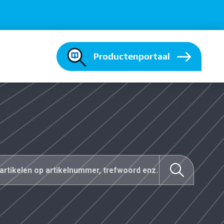
Productenportaal