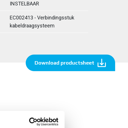
INSTELBAAR
EC002413 - Verbindingsstuk
kabeldraagsysteem
Download productsheet