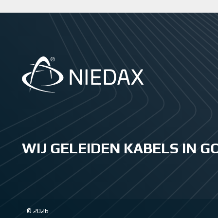
WIJ GELEIDEN KABELS IN 
© 2026