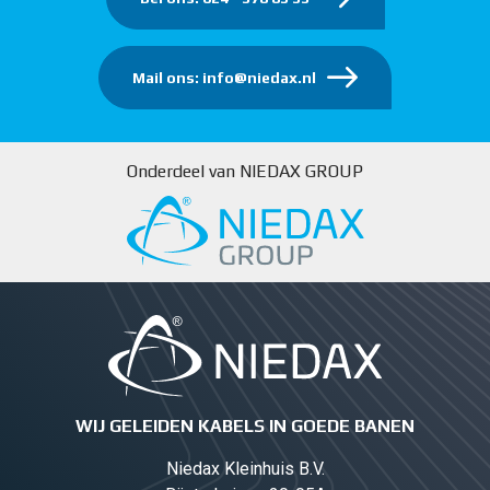
Mail ons: info@niedax.nl
Onderdeel van NIEDAX GROUP
WIJ GELEIDEN KABELS IN GOEDE BANEN
Niedax Kleinhuis B.V.