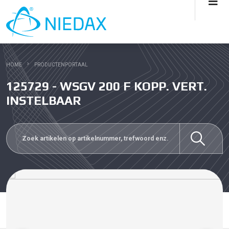
HOME
PRODUCTENPORTAAL
125729 - WSGV 200 F KOPP. VERT.
INSTELBAAR