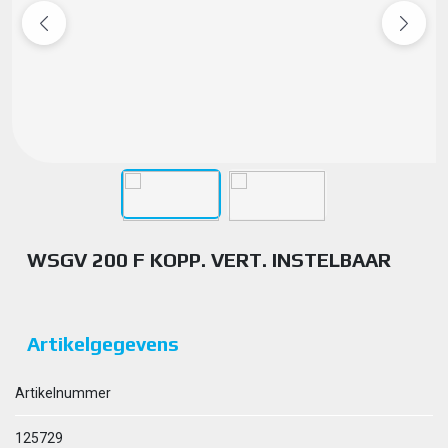
WSGV 200 F KOPP. VERT. INSTELBAAR
Artikelgegevens
Artikelnummer
125729