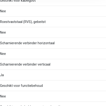
Geschikt voor kabelgoot
Nee
Roestvaststaal (RVS), gebeitst
Nee
Scharnierende verbinder horizontaal
Nee
Scharnierende verbinder verticaal
Ja
Geschikt voor functiebehoud
Nee