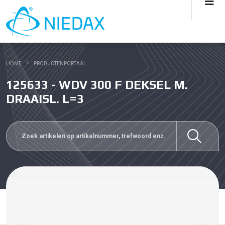
HOME
PRODUCTENPORTAAL
125633 - WDV 300 F DEKSEL M.
DRAAISL. L=3