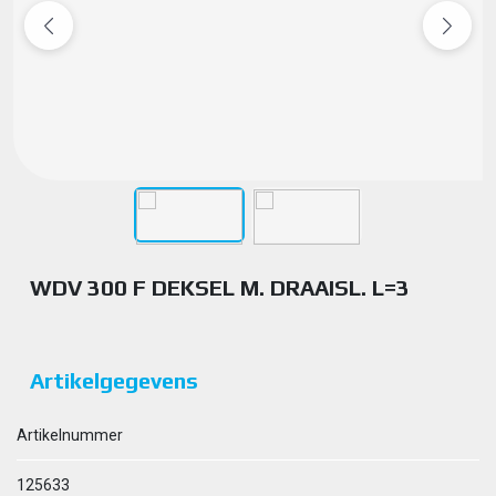
WDV 300 F DEKSEL M. DRAAISL. L=3
Artikelgegevens
Artikelnummer
125633