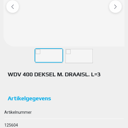
WDV 400 DEKSEL M. DRAAISL. L=3
Artikelgegevens
Artikelnummer
125604