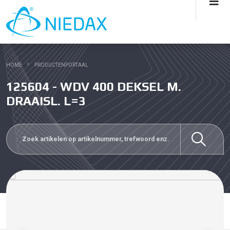
HOME
PRODUCTENPORTAAL
125604 - WDV 400 DEKSEL M.
DRAAISL. L=3