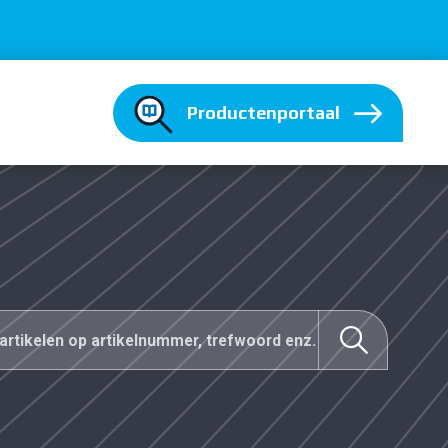
Productenportaal