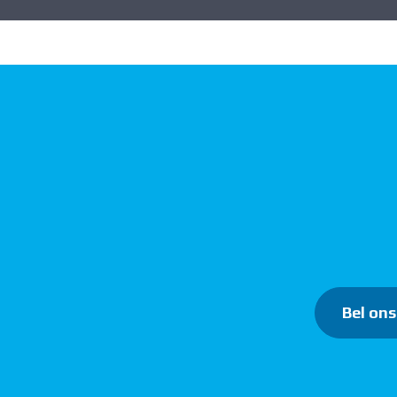
Bel ons