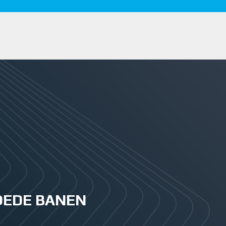
GOEDE BANEN