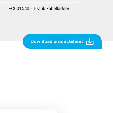
EC001540 - T-stuk kabelladder
Download productsheet