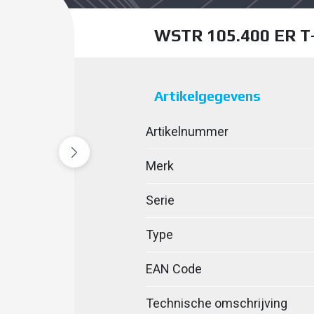
WSTR 105.400 ER T
Artikelgegevens
Artikelnummer
Merk
Serie
Type
EAN Code
Technische omschrijving