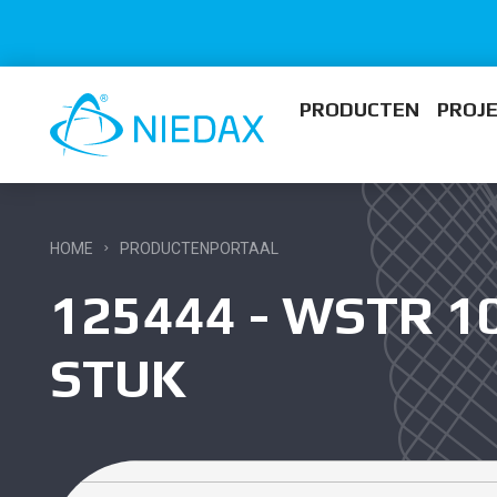
PRODUCTEN
PROJ
HOME
PRODUCTENPORTAAL
125444 - WSTR 10
STUK