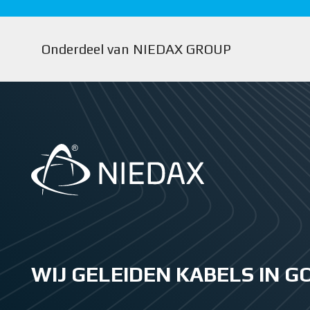
Onderdeel van NIEDAX GROUP
WIJ GELEIDEN KABELS IN 