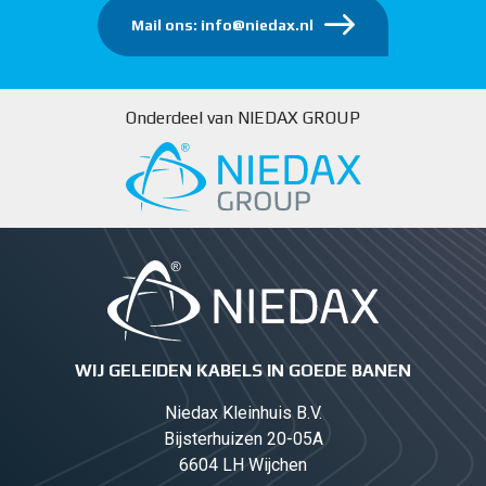
Mail ons: info@niedax.nl
Onderdeel van NIEDAX GROUP
WIJ GELEIDEN KABELS IN GOEDE BANEN
Niedax Kleinhuis B.V.
Bijsterhuizen 20-05A
6604 LH Wijchen