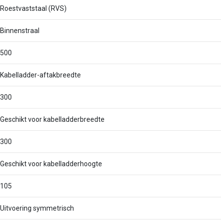
Roestvaststaal (RVS)
Binnenstraal
500
Kabelladder-aftakbreedte
300
Geschikt voor kabelladderbreedte
300
Geschikt voor kabelladderhoogte
105
Uitvoering symmetrisch