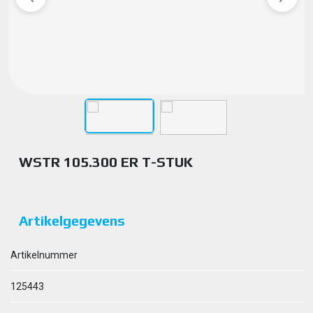
WSTR 105.300 ER T-STUK
Artikelgegevens
Artikelnummer
125443