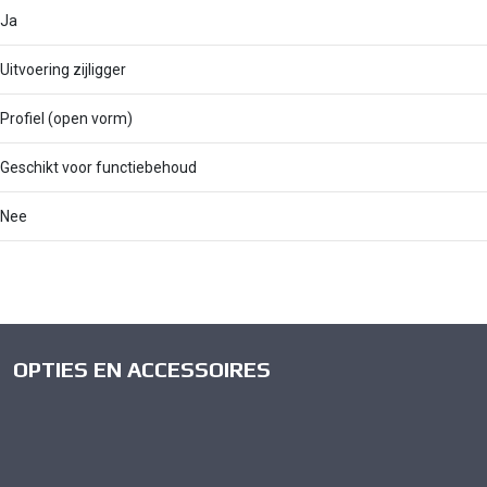
Ja
Uitvoering zijligger
Profiel (open vorm)
Geschikt voor functiebehoud
Nee
OPTIES EN ACCESSOIRES