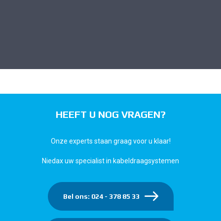
HEEFT U NOG VRAGEN?
Onze experts staan graag voor u klaar!
Niedax uw specialist in kabeldraagsystemen
Bel ons: 024 - 378 85 33