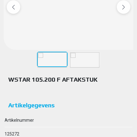
WSTAR 105.200 F AFTAKSTUK
Artikelgegevens
Artikelnummer
125272