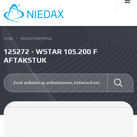
HOME
PRODUCTENPORTAAL
125272 - WSTAR 105.200 F
AFTAKSTUK