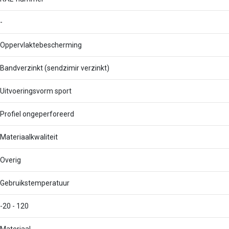
-
Oppervlaktebescherming
Bandverzinkt (sendzimir verzinkt)
Uitvoeringsvorm sport
Profiel ongeperforeerd
Materiaalkwaliteit
Overig
Gebruikstemperatuur
-20 - 120