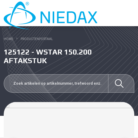
HOME
PRODUCTENPORTAAL
125122 - WSTAR 150.200
AFTAKSTUK