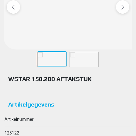
WSTAR 150.200 AFTAKSTUK
Artikelgegevens
Artikelnummer
125122