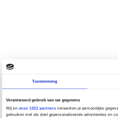
Toestemming
Verantwoord gebruik van uw gegevens
Wij en
onze 1022 partners
verwerken je persoonlijke gegeve
gebruiken met als doel gepersonaliseerde advertenties en co