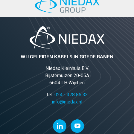
WIJ GELEIDEN KABELS IN GOEDE BANEN
Niedax Kleinhuis B.V.
Bijsterhuizen 20-05A
6604 LH Wijchen
Tel.
024 - 378 85 33
info@niedax.nl