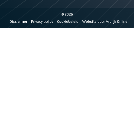
© 2026
Disclaimer
Privacy policy
Cookiebeleid
Website door Vrolijk Online