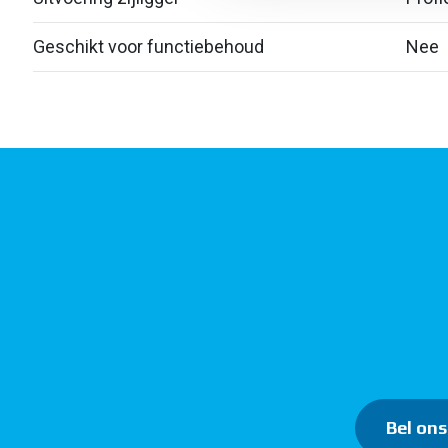
Geschikt voor functiebehoud
Nee
Bel ons