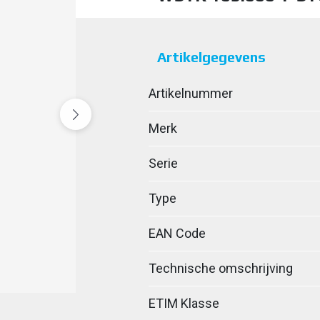
Artikelgegevens
Artikelnummer
Merk
Serie
Type
EAN Code
Technische omschrijving
ETIM Klasse