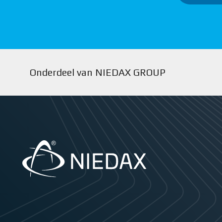
Onderdeel van NIEDAX GROUP