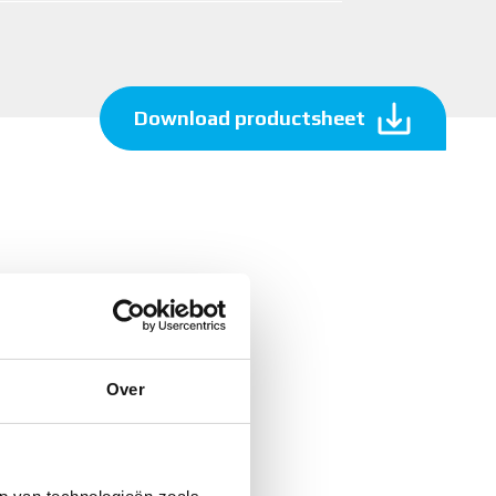
Download productsheet
Over