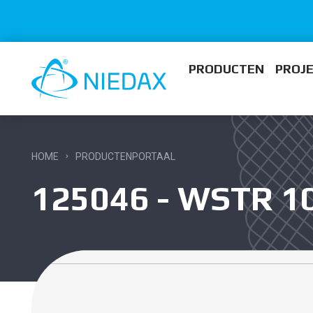
PRODUCTEN
PROJ
HOME
PRODUCTENPORTAAL
125046 - WSTR 1