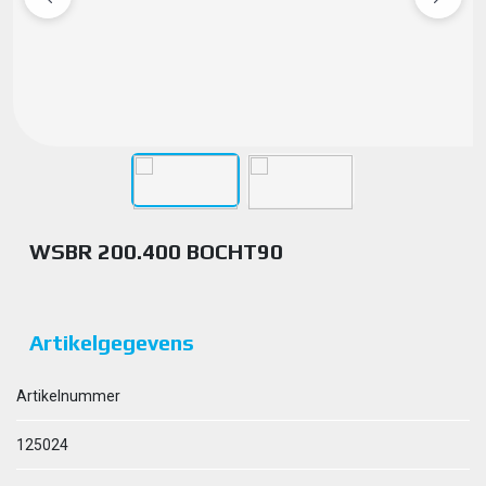
WSBR 200.400 BOCHT90
Artikelgegevens
Artikelnummer
125024