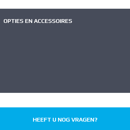
OPTIES EN ACCESSOIRES
HEEFT U NOG VRAGEN?