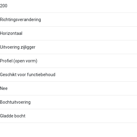
200
Richtingsverandering
Horizontaal
Uitvoering zijligger
Profiel (open vorm)
Geschikt voor functiebehoud
Nee
Bochtuitvoering
Gladde bocht