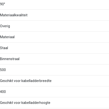
90°
Materiaalkwaliteit
Overig
Materiaal
Staal
Binnenstraal
500
Geschikt voor kabelladderbreedte
400
Geschikt voor kabelladderhoogte