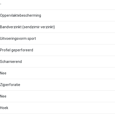
-
Oppervlaktebescherming
Bandverzinkt (sendzimir verzinkt)
Uitvoeringsvorm sport
Profiel geperforeerd
Scharnierend
Nee
Zijperforatie
Nee
Hoek