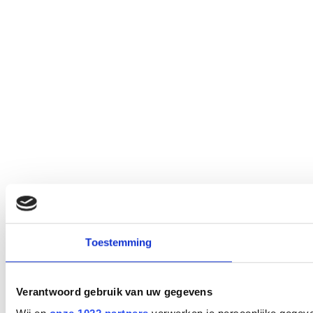
Toestemming
Verantwoord gebruik van uw gegevens