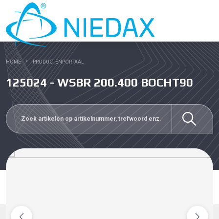
HOME
PRODUCTENPORTAAL
125024 - WSBR 200.400 BOCHT90