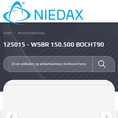
HOME
PRODUCTENPORTAAL
125015 - WSBR 150.500 BOCHT90