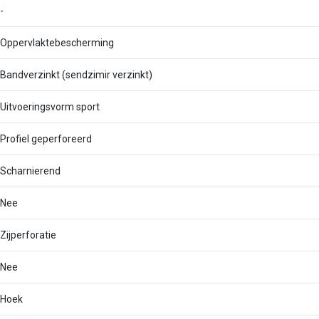
-
Oppervlaktebescherming
Bandverzinkt (sendzimir verzinkt)
Uitvoeringsvorm sport
Profiel geperforeerd
Scharnierend
Nee
Zijperforatie
Nee
Hoek