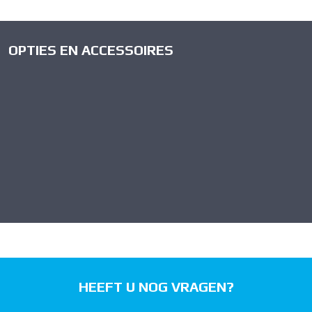
OPTIES EN ACCESSOIRES
HEEFT U NOG VRAGEN?