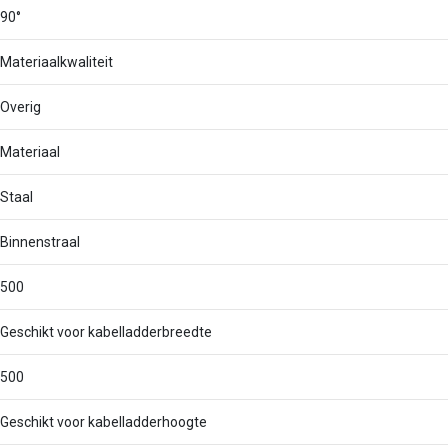
90°
Materiaalkwaliteit
Overig
Materiaal
Staal
Binnenstraal
500
Geschikt voor kabelladderbreedte
500
Geschikt voor kabelladderhoogte