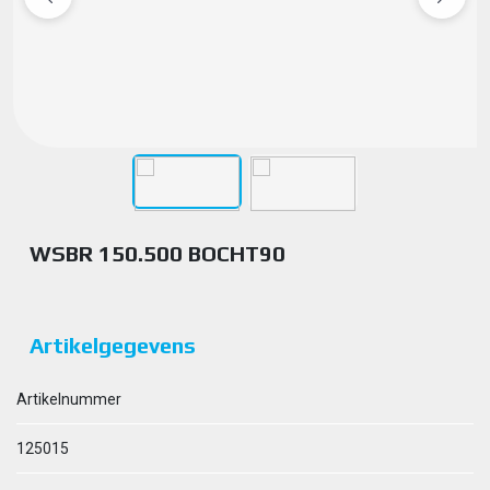
WSBR 150.500 BOCHT90
Artikelgegevens
Artikelnummer
125015