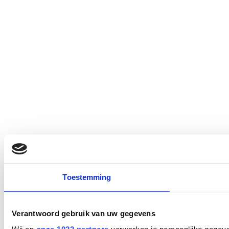
Toestemming
Verantwoord gebruik van uw gegevens