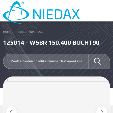
HOME
PRODUCTENPORTAAL
125014 - WSBR 150.400 BOCHT90