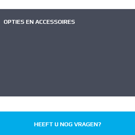
OPTIES EN ACCESSOIRES
HEEFT U NOG VRAGEN?