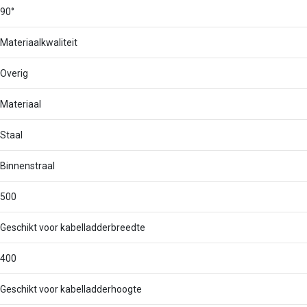
90°
Materiaalkwaliteit
Overig
Materiaal
Staal
Binnenstraal
500
Geschikt voor kabelladderbreedte
400
Geschikt voor kabelladderhoogte