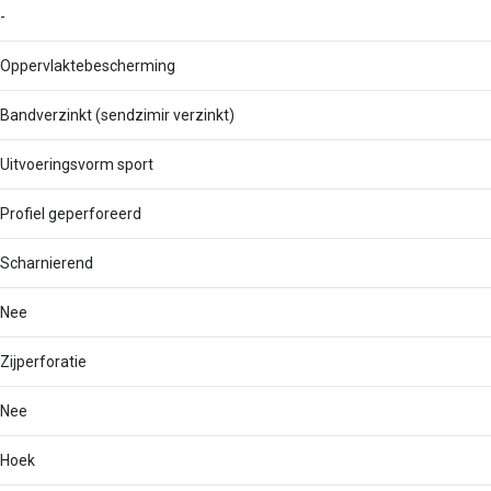
-
Oppervlaktebescherming
Bandverzinkt (sendzimir verzinkt)
Uitvoeringsvorm sport
Profiel geperforeerd
Scharnierend
Nee
Zijperforatie
Nee
Hoek