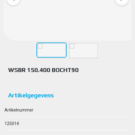
WSBR 150.400 BOCHT90
Artikelgegevens
Artikelnummer
125014