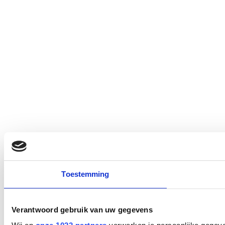
Toestemming
Verantwoord gebruik van uw gegevens