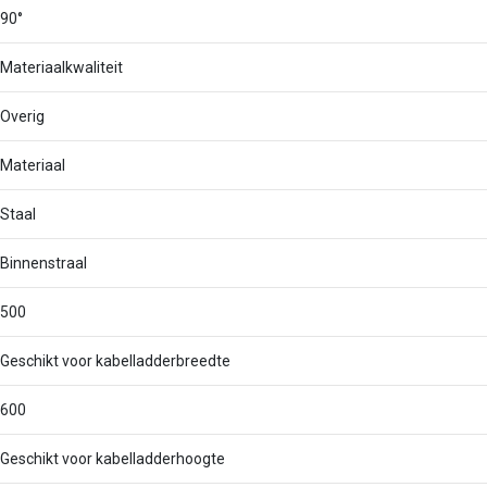
90°
Materiaalkwaliteit
Overig
Materiaal
Staal
Binnenstraal
500
Geschikt voor kabelladderbreedte
600
Geschikt voor kabelladderhoogte