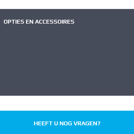
OPTIES EN ACCESSOIRES
HEEFT U NOG VRAGEN?