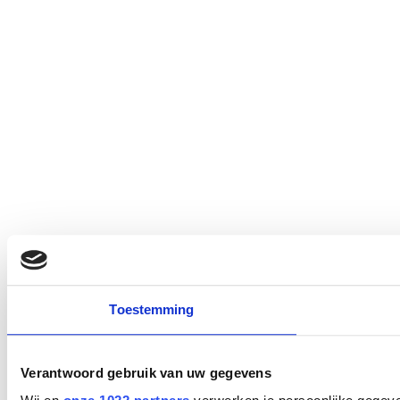
Toestemming
Verantwoord gebruik van uw gegevens