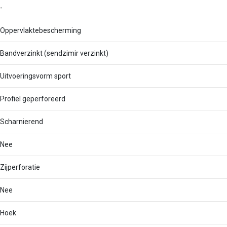
-
Oppervlaktebescherming
Bandverzinkt (sendzimir verzinkt)
Uitvoeringsvorm sport
Profiel geperforeerd
Scharnierend
Nee
Zijperforatie
Nee
Hoek