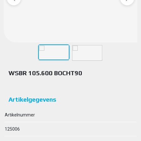
WSBR 105.600 BOCHT90
Artikelgegevens
Artikelnummer
125006