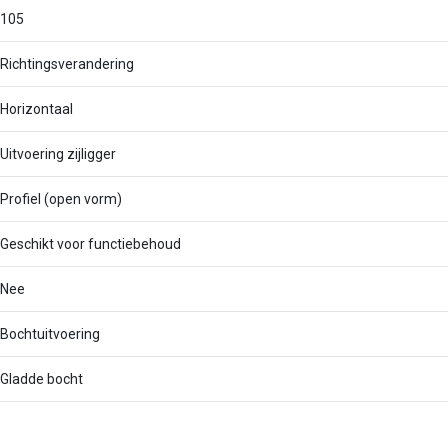
105
Richtingsverandering
Horizontaal
Uitvoering zijligger
Profiel (open vorm)
Geschikt voor functiebehoud
Nee
Bochtuitvoering
Gladde bocht