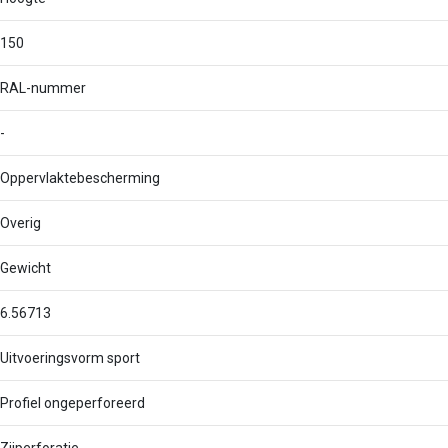
150
RAL-nummer
-
Oppervlaktebescherming
Overig
Gewicht
6.56713
Uitvoeringsvorm sport
Profiel ongeperforeerd