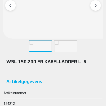
WSL 150.200 ER KABELLADDER L=6
Artikelgegevens
Artikelnummer
124212