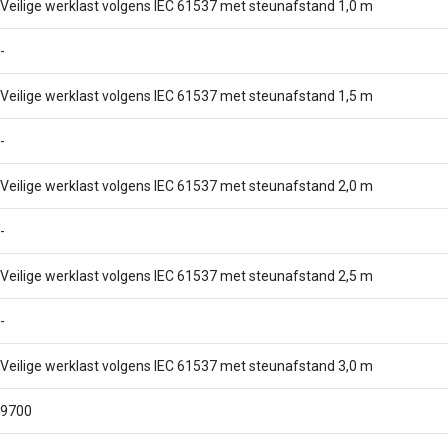
Veilige werklast volgens IEC 61537 met steunafstand 1,0 m
-
Veilige werklast volgens IEC 61537 met steunafstand 1,5 m
-
Veilige werklast volgens IEC 61537 met steunafstand 2,0 m
-
Veilige werklast volgens IEC 61537 met steunafstand 2,5 m
-
Veilige werklast volgens IEC 61537 met steunafstand 3,0 m
9700