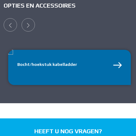
OPTIES EN ACCESSOIRES
Bocht/hoekstuk kabelladder
HEEFT U NOG VRAGEN?