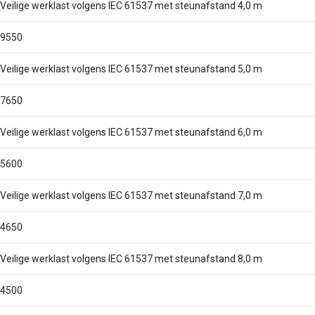
Veilige werklast volgens IEC 61537 met steunafstand 4,0 m
9550
Veilige werklast volgens IEC 61537 met steunafstand 5,0 m
7650
Veilige werklast volgens IEC 61537 met steunafstand 6,0 m
5600
Veilige werklast volgens IEC 61537 met steunafstand 7,0 m
4650
Veilige werklast volgens IEC 61537 met steunafstand 8,0 m
4500