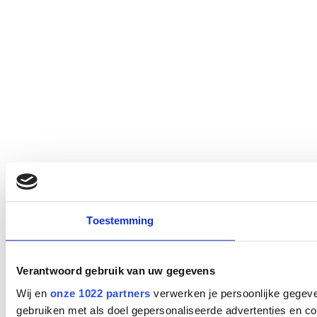
Toestemming
Verantwoord gebruik van uw gegevens
Wij en
onze 1022 partners
verwerken je persoonlijke gegeve
gebruiken met als doel gepersonaliseerde advertenties en co