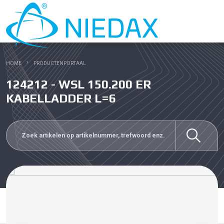
HOME
PRODUCTENPORTAAL
124212 - WSL 150.200 ER
KABELLADDER L=6