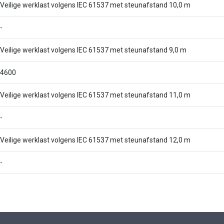
Veilige werklast volgens IEC 61537 met steunafstand 10,0 m
-
Veilige werklast volgens IEC 61537 met steunafstand 9,0 m
4600
Veilige werklast volgens IEC 61537 met steunafstand 11,0 m
-
Veilige werklast volgens IEC 61537 met steunafstand 12,0 m
-