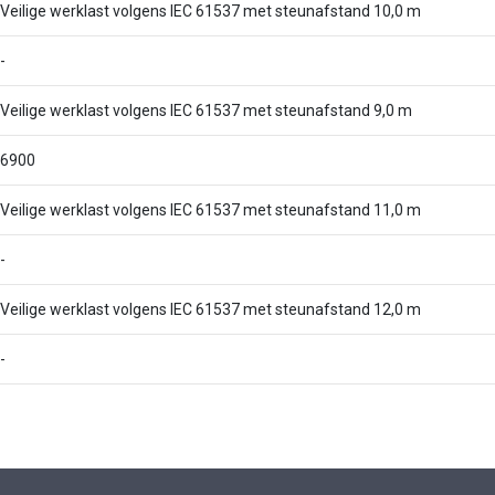
Veilige werklast volgens IEC 61537 met steunafstand 10,0 m
-
Veilige werklast volgens IEC 61537 met steunafstand 9,0 m
6900
Veilige werklast volgens IEC 61537 met steunafstand 11,0 m
-
Veilige werklast volgens IEC 61537 met steunafstand 12,0 m
-