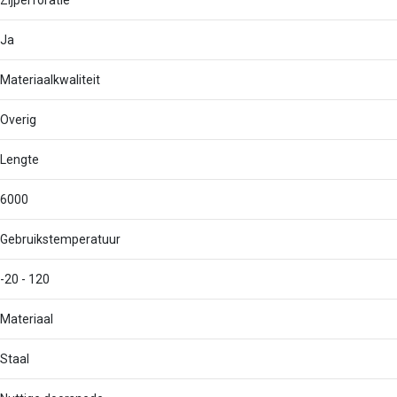
Zijperforatie
Ja
Materiaalkwaliteit
Overig
Lengte
6000
Gebruikstemperatuur
-20 - 120
Materiaal
Staal