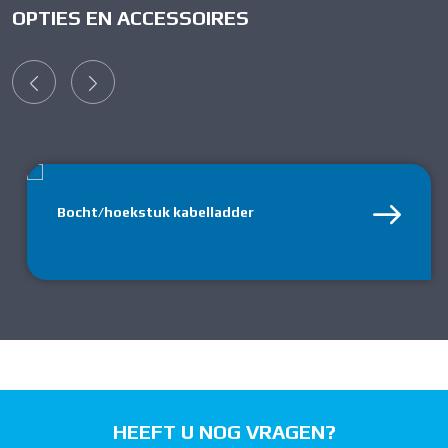
OPTIES EN ACCESSOIRES
Bocht/hoekstuk kabelladder
HEEFT U NOG VRAGEN?