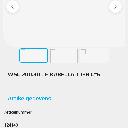
WSL 200.300 F KABELLADDER L=6
Artikelgegevens
Artikelnummer
124143