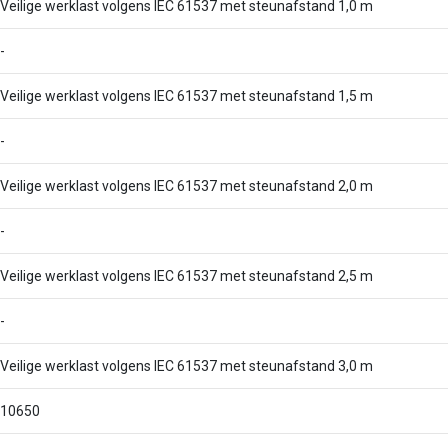
Veilige werklast volgens IEC 61537 met steunafstand 1,0 m
-
Veilige werklast volgens IEC 61537 met steunafstand 1,5 m
-
Veilige werklast volgens IEC 61537 met steunafstand 2,0 m
-
Veilige werklast volgens IEC 61537 met steunafstand 2,5 m
-
Veilige werklast volgens IEC 61537 met steunafstand 3,0 m
10650