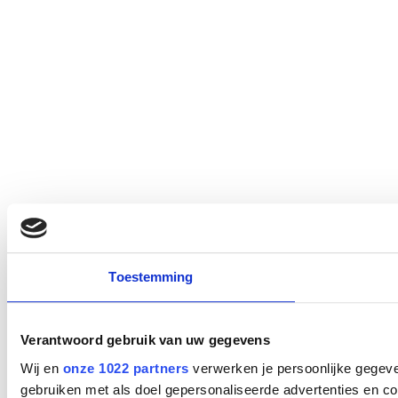
Toestemming
Verantwoord gebruik van uw gegevens
Wij en
onze 1022 partners
verwerken je persoonlijke gegeve
gebruiken met als doel gepersonaliseerde advertenties en co