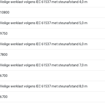
Veilige werklast volgens IEC 61537 met steunafstand 4,0 m
10800
Veilige werklast volgens IEC 61537 met steunafstand 5,0 m
9750
Veilige werklast volgens IEC 61537 met steunafstand 6,0 m
7800
Veilige werklast volgens IEC 61537 met steunafstand 7,0 m
6700
Veilige werklast volgens IEC 61537 met steunafstand 8,0 m
6700