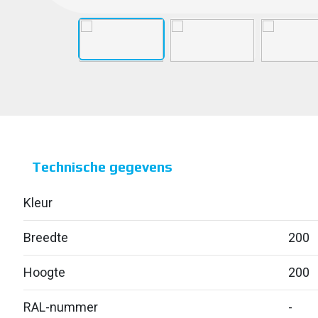
Technische gegevens
Kleur
Breedte
200
Hoogte
200
RAL-nummer
-