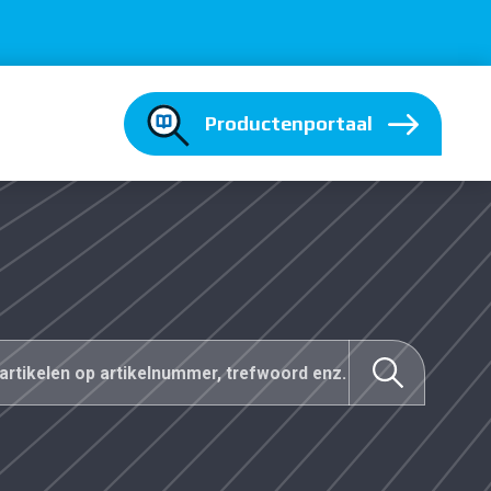
Productenportaal