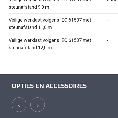
steunafstand 9,0 m
Veilige werklast volgens IEC 61537 met
-
steunafstand 11,0 m
Veilige werklast volgens IEC 61537 met
-
steunafstand 12,0 m
OPTIES EN ACCESSOIRES