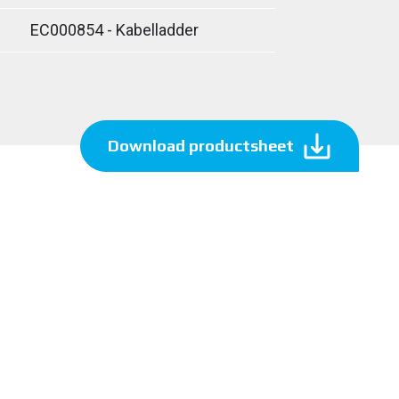
EC000854 - Kabelladder
Download productsheet