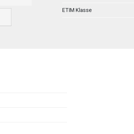
ETIM Klasse