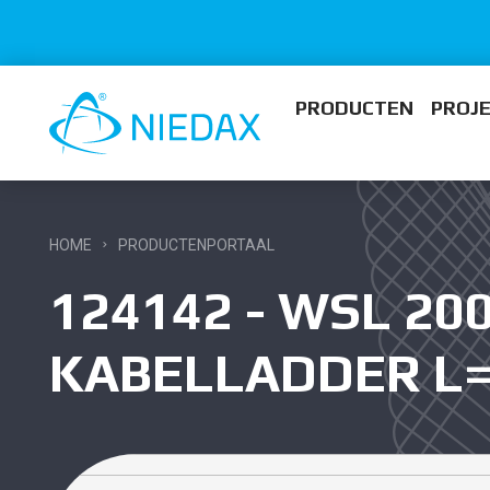
PRODUCTEN
PROJ
HOME
PRODUCTENPORTAAL
124142 - WSL 200
KABELLADDER L