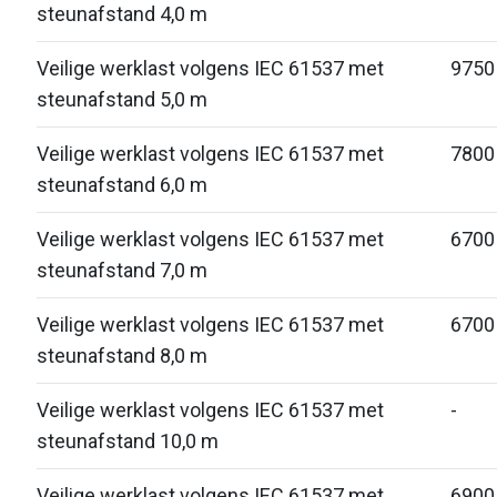
steunafstand 4,0 m
Veilige werklast volgens IEC 61537 met
9750
steunafstand 5,0 m
Veilige werklast volgens IEC 61537 met
7800
steunafstand 6,0 m
Veilige werklast volgens IEC 61537 met
6700
steunafstand 7,0 m
Veilige werklast volgens IEC 61537 met
6700
steunafstand 8,0 m
Veilige werklast volgens IEC 61537 met
-
steunafstand 10,0 m
Veilige werklast volgens IEC 61537 met
6900