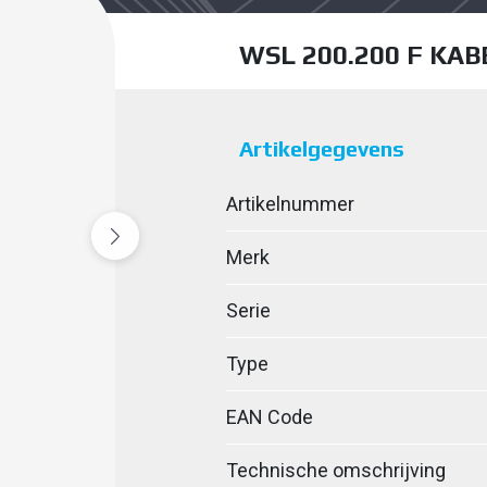
WSL 200.200 F KA
Artikelgegevens
Artikelnummer
Merk
Serie
Type
EAN Code
Technische omschrijving