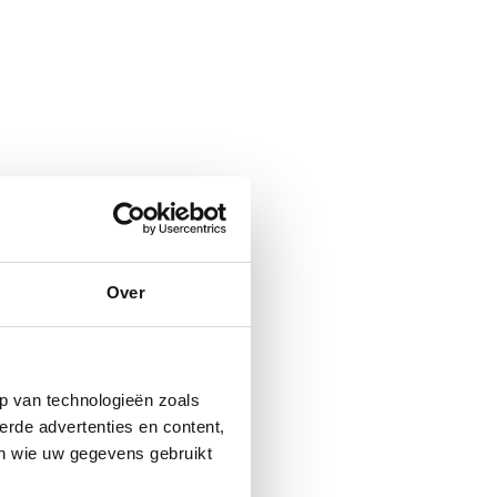
Over
p van technologieën zoals
erde advertenties en content,
en wie uw gegevens gebruikt