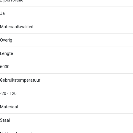
Zijperforatie
Ja
Materiaalkwaliteit
Overig
Lengte
6000
Gebruikstemperatuur
-20 - 120
Materiaal
Staal