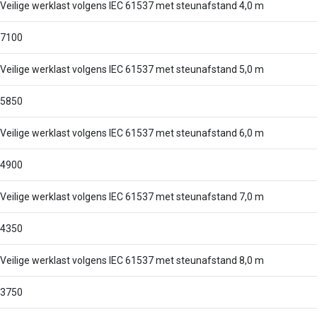
Veilige werklast volgens IEC 61537 met steunafstand 4,0 m
7100
Veilige werklast volgens IEC 61537 met steunafstand 5,0 m
5850
Veilige werklast volgens IEC 61537 met steunafstand 6,0 m
4900
Veilige werklast volgens IEC 61537 met steunafstand 7,0 m
4350
Veilige werklast volgens IEC 61537 met steunafstand 8,0 m
3750