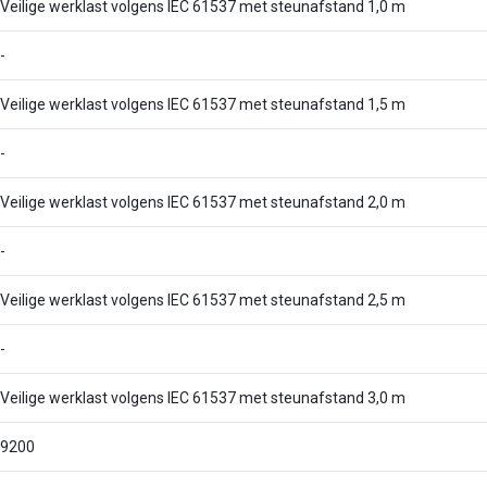
Veilige werklast volgens IEC 61537 met steunafstand 1,0 m
-
Veilige werklast volgens IEC 61537 met steunafstand 1,5 m
-
Veilige werklast volgens IEC 61537 met steunafstand 2,0 m
-
Veilige werklast volgens IEC 61537 met steunafstand 2,5 m
-
Veilige werklast volgens IEC 61537 met steunafstand 3,0 m
9200