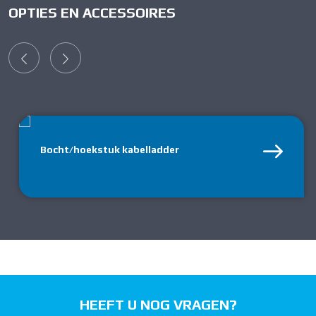
OPTIES EN ACCESSOIRES
Bocht/hoekstuk kabelladder
HEEFT U NOG VRAGEN?