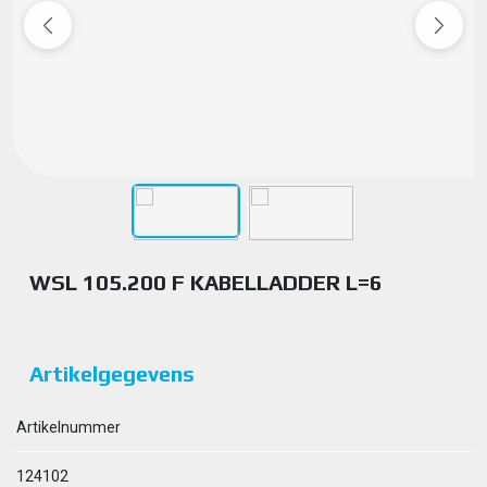
WSL 105.200 F KABELLADDER L=6
Artikelgegevens
Artikelnummer
124102