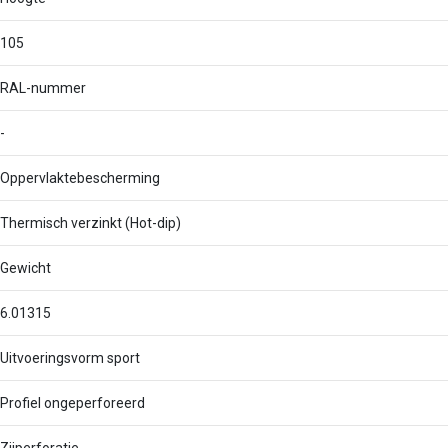
105
RAL-nummer
-
Oppervlaktebescherming
Thermisch verzinkt (Hot-dip)
Gewicht
6.01315
Uitvoeringsvorm sport
Profiel ongeperforeerd