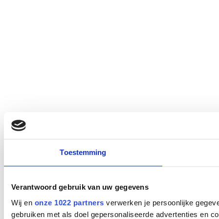
Toestemming
Verantwoord gebruik van uw gegevens
Wij en
onze 1022 partners
verwerken je persoonlijke gegeve
gebruiken met als doel gepersonaliseerde advertenties en co