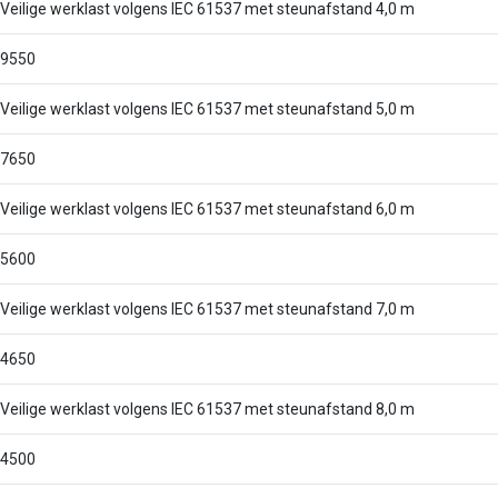
Veilige werklast volgens IEC 61537 met steunafstand 4,0 m
9550
Veilige werklast volgens IEC 61537 met steunafstand 5,0 m
7650
Veilige werklast volgens IEC 61537 met steunafstand 6,0 m
5600
Veilige werklast volgens IEC 61537 met steunafstand 7,0 m
4650
Veilige werklast volgens IEC 61537 met steunafstand 8,0 m
4500