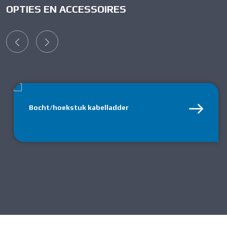
OPTIES EN ACCESSOIRES
Bocht/hoekstuk kabelladder