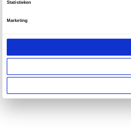
Statistieken
Marketing