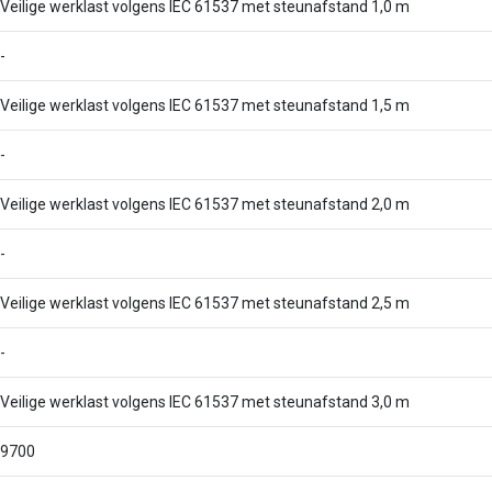
Veilige werklast volgens IEC 61537 met steunafstand 1,0 m
-
Veilige werklast volgens IEC 61537 met steunafstand 1,5 m
-
Veilige werklast volgens IEC 61537 met steunafstand 2,0 m
-
Veilige werklast volgens IEC 61537 met steunafstand 2,5 m
-
Veilige werklast volgens IEC 61537 met steunafstand 3,0 m
9700