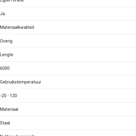
Zijperforatie
Ja
Materiaalkwaliteit
Overig
Lengte
6000
Gebruikstemperatuur
-20 - 120
Materiaal
Staal