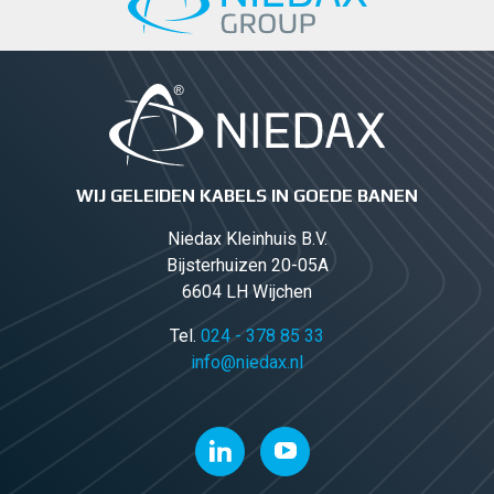
WIJ GELEIDEN KABELS IN GOEDE BANEN
Niedax Kleinhuis B.V.
Bijsterhuizen 20-05A
6604 LH Wijchen
Tel.
024 - 378 85 33
info@niedax.nl