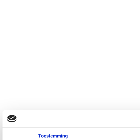
Toestemming