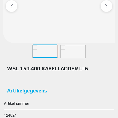
WSL 150.400 KABELLADDER L=6
Artikelgegevens
Artikelnummer
124024