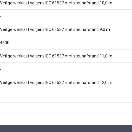
Veilige werklast volgens IEC 61537 met steunafstand 10,0 m
-
Veilige werklast volgens IEC 61537 met steunafstand 9,0 m
4600
Veilige werklast volgens IEC 61537 met steunafstand 11,0 m
-
Veilige werklast volgens IEC 61537 met steunafstand 12,0 m
-