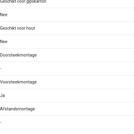
Geschikt voor gipskarton
Nee
Geschikt voor hout
Nee
Doorsteekmontage
-
Voorsteekmontage
Ja
Afstandsmontage
-