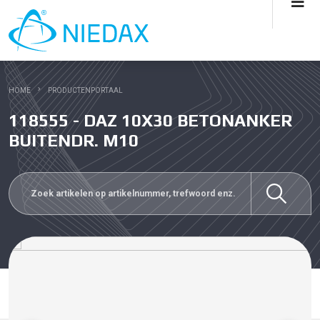
HOME
PRODUCTENPORTAAL
118555 - DAZ 10X30 BETONANKER
BUITENDR. M10