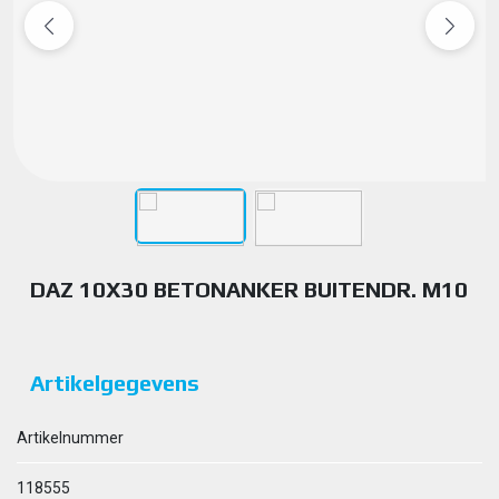
DAZ 10X30 BETONANKER BUITENDR. M10
Artikelgegevens
Artikelnummer
118555