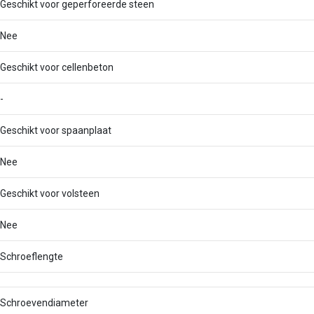
Geschikt voor geperforeerde steen
Nee
Geschikt voor cellenbeton
-
Geschikt voor spaanplaat
Nee
Geschikt voor volsteen
Nee
Schroeflengte
Schroevendiameter