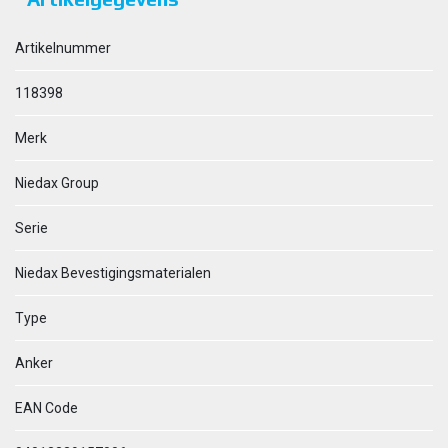
Artikelnummer
118398
Merk
Niedax Group
Serie
Niedax Bevestigingsmaterialen
Type
Anker
EAN Code