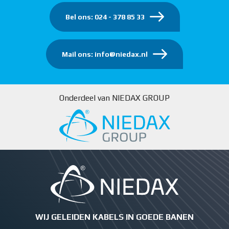
Bel ons: 024 - 378 85 33
Mail ons: info@niedax.nl
Onderdeel van NIEDAX GROUP
WIJ GELEIDEN KABELS IN GOEDE BANEN