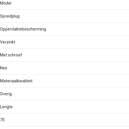
Model
Spreidplug
Oppervlaktebescherming
Verzinkt
Met schroef
Nee
Materiaalkwaliteit
Overig
Lengte
70