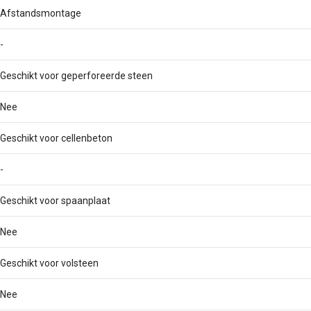
Afstandsmontage
-
Geschikt voor geperforeerde steen
Nee
Geschikt voor cellenbeton
-
Geschikt voor spaanplaat
Nee
Geschikt voor volsteen
Nee