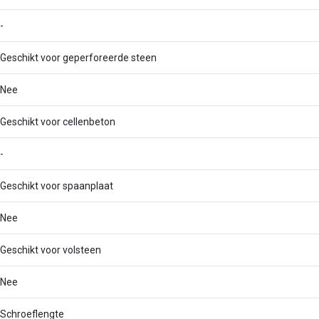
-
Geschikt voor geperforeerde steen
Nee
Geschikt voor cellenbeton
-
Geschikt voor spaanplaat
Nee
Geschikt voor volsteen
Nee
Schroeflengte