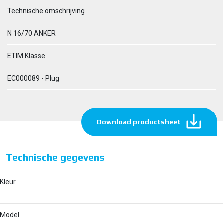
Technische omschrijving
N 16/70 ANKER
ETIM Klasse
EC000089 - Plug
Download productsheet
Technische gegevens
Kleur
Model