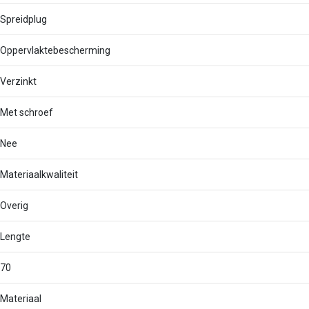
Spreidplug
Oppervlaktebescherming
Verzinkt
Met schroef
Nee
Materiaalkwaliteit
Overig
Lengte
70
Materiaal