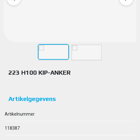
223 H100 KIP-ANKER
Artikelgegevens
Artikelnummer
118387