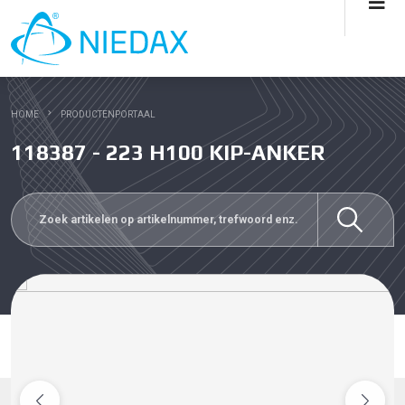
HOME
PRODUCTENPORTAAL
118387 - 223 H100 KIP-ANKER