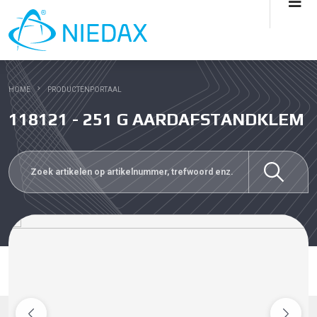
HOME
PRODUCTENPORTAAL
118121 - 251 G AARDAFSTANDKLEM