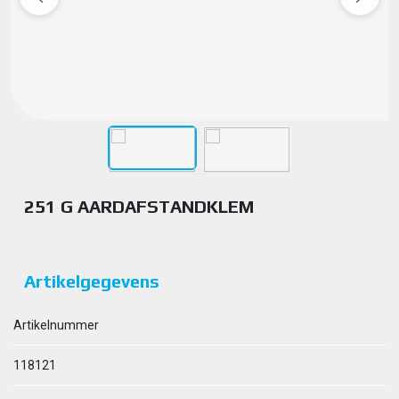
251 G AARDAFSTANDKLEM
Artikelgegevens
Artikelnummer
118121