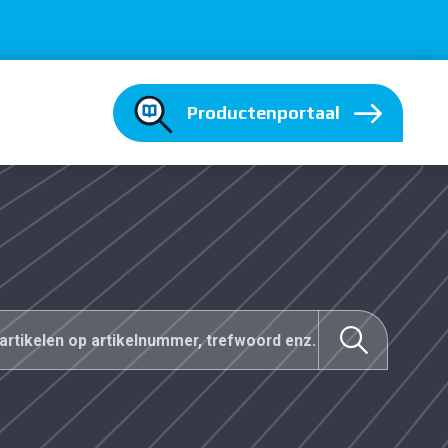
Productenportaal