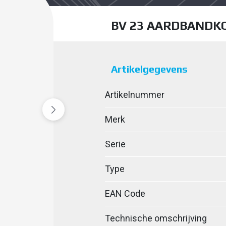
BV 23 AARDBANDK
Artikelgegevens
Artikelnummer
Merk
Serie
Type
EAN Code
Technische omschrijving