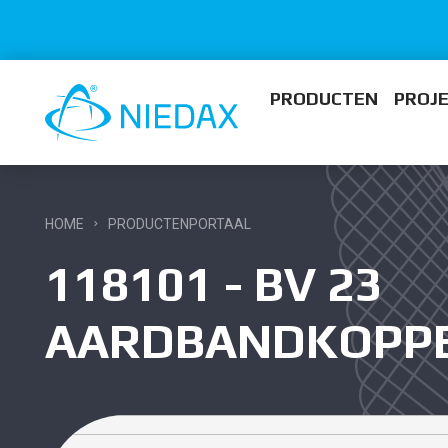
PRODUCTEN
PROJ
HOME
PRODUCTENPORTAAL
118101 - BV 23
AARDBANDKOPPE