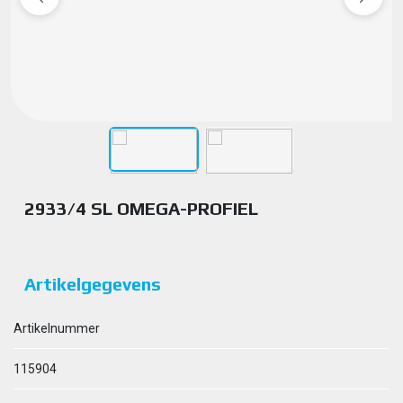
2933/4 SL OMEGA-PROFIEL
Artikelgegevens
Artikelnummer
115904