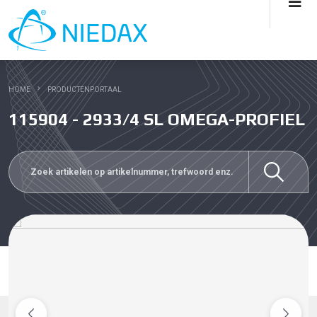
HOME
PRODUCTENPORTAAL
115904 - 2933/4 SL OMEGA-PROFIEL