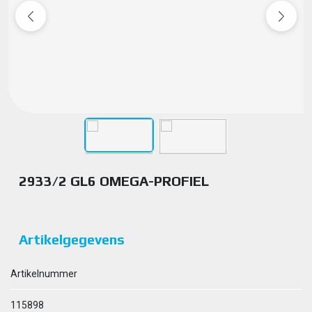
2933/2 GL6 OMEGA-PROFIEL
Artikelgegevens
Artikelnummer
115898