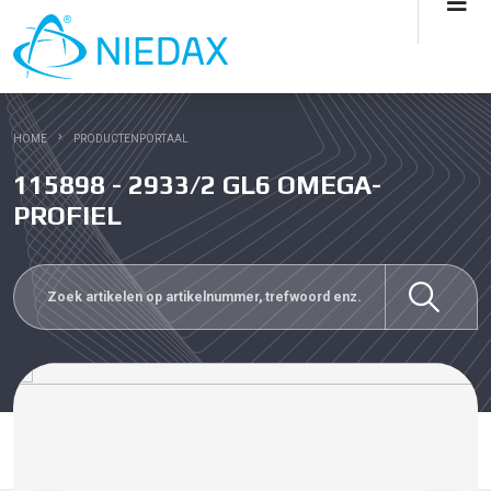
HOME
PRODUCTENPORTAAL
115898 - 2933/2 GL6 OMEGA-
PROFIEL