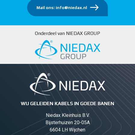
Mail ons: info@niedax.nl
Onderdeel van NIEDAX GROUP
WIJ GELEIDEN KABELS IN GOEDE BANEN
Niedax Kleinhuis B.V.
Bijsterhuizen 20-05A
6604 LH Wijchen