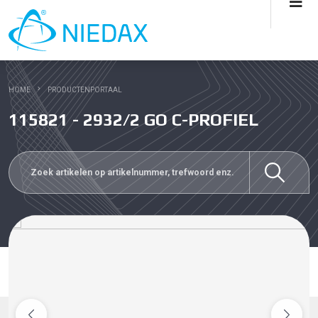
HOME
PRODUCTENPORTAAL
115821 - 2932/2 GO C-PROFIEL