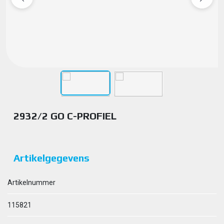
2932/2 GO C-PROFIEL
Artikelgegevens
Artikelnummer
115821