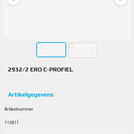
2932/2 ERO C-PROFIEL
Artikelgegevens
Artikelnummer
115811