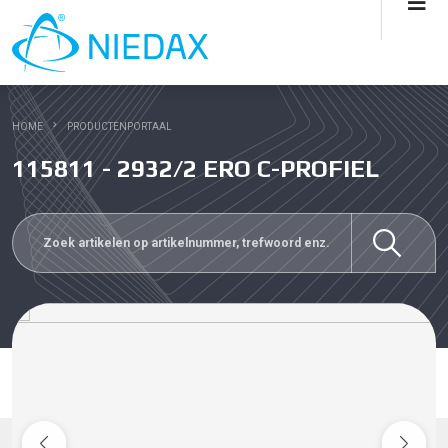
HOME
PRODUCTENPORTAAL
115811 - 2932/2 ERO C-PROFIEL