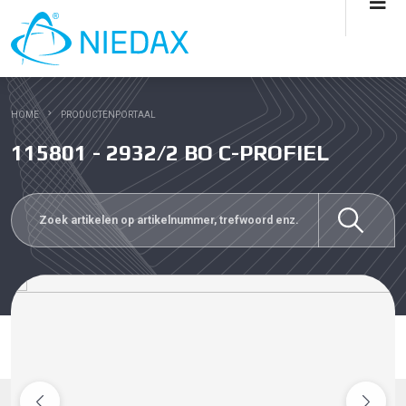
HOME
PRODUCTENPORTAAL
115801 - 2932/2 BO C-PROFIEL