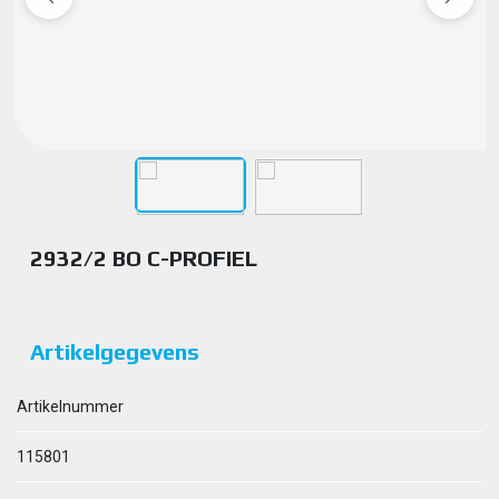
2932/2 BO C-PROFIEL
Artikelgegevens
Artikelnummer
115801